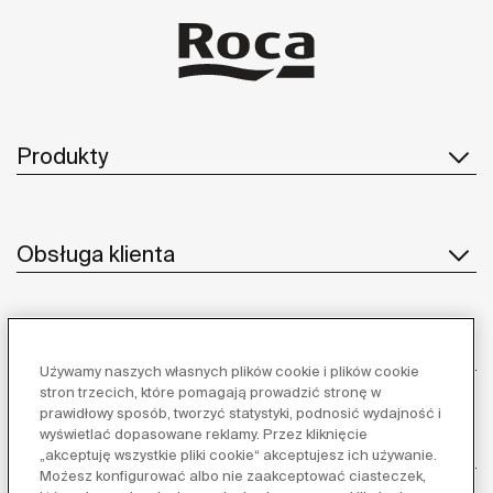
Produkty
Obsługa klienta
O nas
Używamy naszych własnych plików cookie i plików cookie
stron trzecich, które pomagają prowadzić stronę w
prawidłowy sposób, tworzyć statystyki, podnosić wydajność i
wyświetlać dopasowane reklamy. Przez kliknięcie
Inspiracja
„akceptuję wszystkie pliki cookie“ akceptujesz ich używanie.
Możesz konfigurować albo nie zaakceptować ciasteczek,