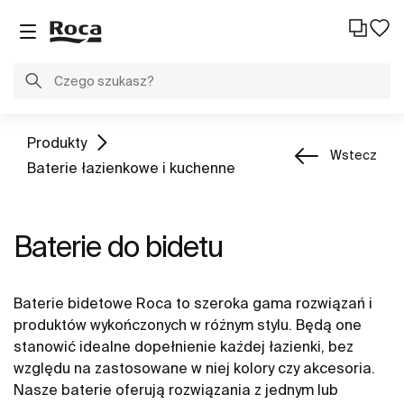
Produkty
Wstecz
Baterie łazienkowe i kuchenne
Baterie do bidetu
Baterie bidetowe Roca to szeroka gama rozwiązań i
produktów wykończonych w różnym stylu. Będą one
stanowić idealne dopełnienie każdej łazienki, bez
względu na zastosowane w niej kolory czy akcesoria.
Nasze baterie oferują rozwiązania z jednym lub