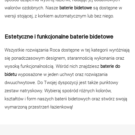
walorów ozdobnych. Nasze
baterie bidetowe
są dostępne w
wersji stojącej, z korkiem automatycznym lub bez niego.
Estetyczne i funkcjonalne baterie bidetowe
Wszystkie rozwiązania Roca dostępne w tej kategorii wyróżniają
się ponadczasowym designem, starannością wykonania oraz
wysoką funkcjonalnością. Wśród nich znajdziesz
baterie do
bidetu
wyposażone w jeden uchwyt oraz rozwiązania
dwuuchwytowe. Do Twojej dyspozycji jest także punktowy
zestaw natryskowy. Wybieraj spośród różnych kolorów,
kształtów i form naszych baterii bidetowych oraz stwórz swoją
wymarzoną przestrzeń łazienkową!