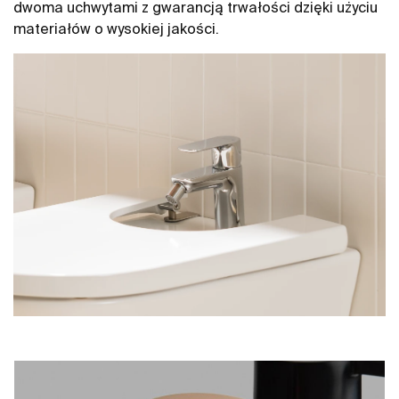
dwoma uchwytami z gwarancją trwałości dzięki użyciu
materiałów o wysokiej jakości.