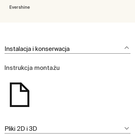
Evershine
Instalacja i konserwacja
Instrukcja montażu
Pliki 2D i 3D