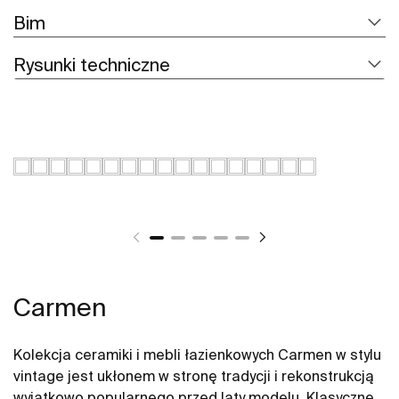
Bim
Rysunki techniczne
Carmen
Kolekcja ceramiki i mebli łazienkowych Carmen w stylu
vintage jest ukłonem w stronę tradycji i rekonstrukcją
wyjątkowo popularnego przed laty modelu. Klasyczne