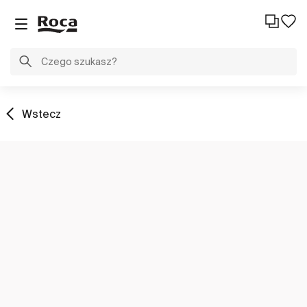
Wstecz