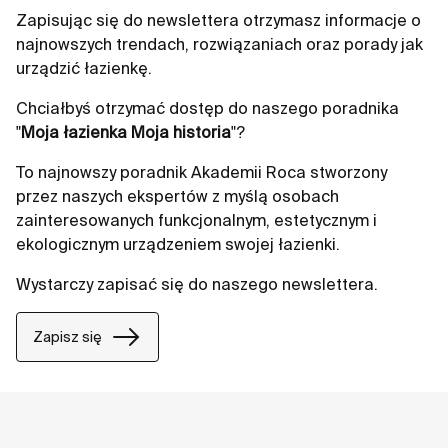
Zapisując się do newslettera otrzymasz informacje o
najnowszych trendach, rozwiązaniach oraz porady jak
urządzić łazienkę.
Chciałbyś otrzymać dostęp do naszego poradnika
"
Moja łazienka Moja historia
"?
To najnowszy poradnik Akademii Roca stworzony
przez naszych ekspertów z myślą osobach
zainteresowanych funkcjonalnym, estetycznym i
ekologicznym urządzeniem swojej łazienki.
Wystarczy zapisać się do naszego newslettera.
Zapisz się