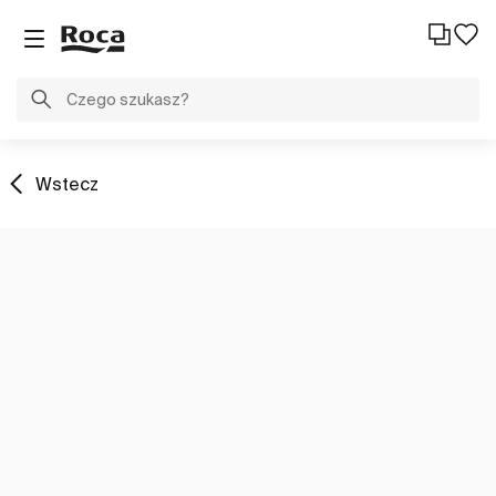
Wstecz