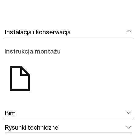
Instalacja i konserwacja
Instrukcja montażu
Bim
Rysunki techniczne