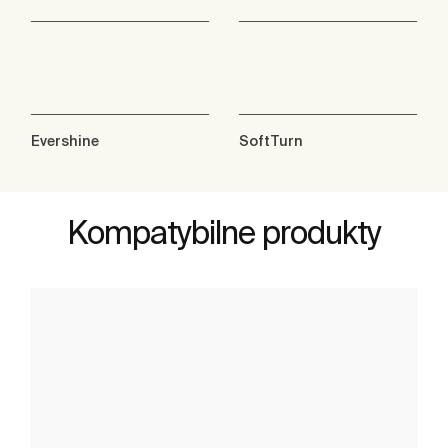
Evershine
SoftTurn
Kompatybilne produkty