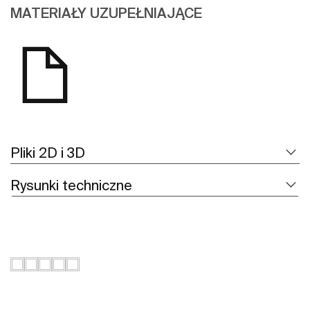
MATERIAŁY UZUPEŁNIAJĄCE
Pliki 2D i 3D
Rysunki techniczne