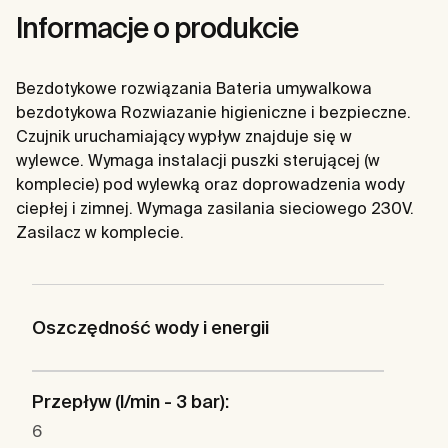
Informacje o produkcie
Bezdotykowe rozwiązania Bateria umywalkowa
bezdotykowa Rozwiazanie higieniczne i bezpieczne.
Czujnik uruchamiający wypływ znajduje się w
wylewce. Wymaga instalacji puszki sterującej (w
komplecie) pod wylewką oraz doprowadzenia wody
ciepłej i zimnej. Wymaga zasilania sieciowego 230V.
Zasilacz w komplecie.
Oszczędność wody i energii
Przepływ (l/min - 3 bar):
6