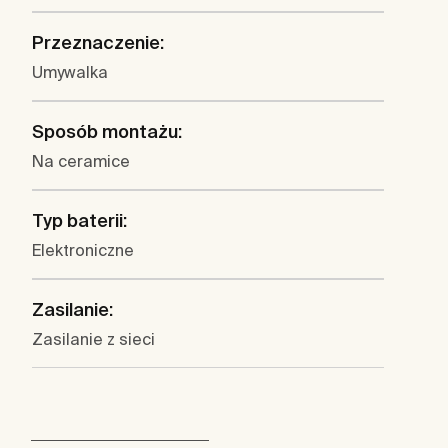
Przeznaczenie:
Umywalka
Sposób montażu:
Na ceramice
Typ baterii:
Elektroniczne
Zasilanie:
Zasilanie z sieci