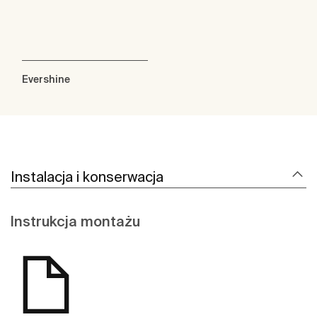
Evershine
Instalacja i konserwacja
Instrukcja montażu