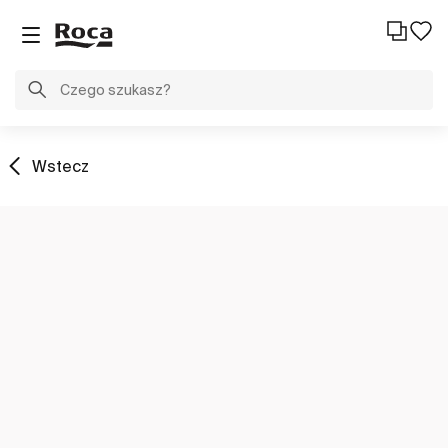
Wstecz