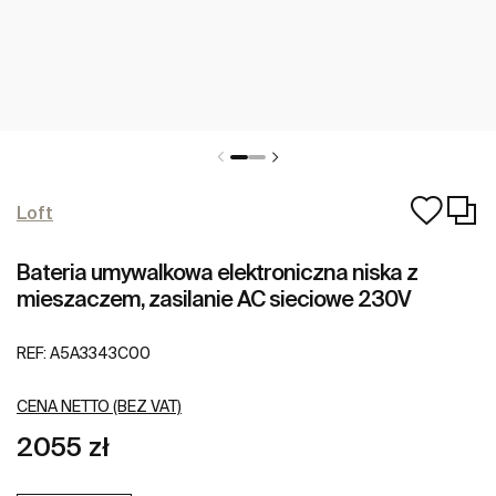
Loft
Bateria umywalkowa elektroniczna niska z
mieszaczem, zasilanie AC sieciowe 230V
REF:
A5A3343C00
CENA NETTO (BEZ VAT)
2055 zł