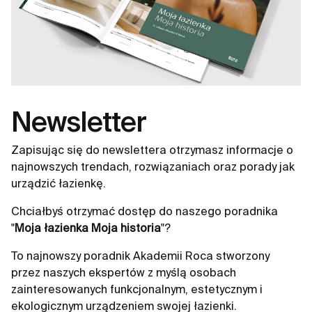
Newsletter
Zapisując się do newslettera otrzymasz informacje o
najnowszych trendach, rozwiązaniach oraz porady jak
urządzić łazienkę.
Chciałbyś otrzymać dostęp do naszego poradnika
"
Moja łazienka Moja historia
"?
To najnowszy poradnik Akademii Roca stworzony
przez naszych ekspertów z myślą osobach
zainteresowanych funkcjonalnym, estetycznym i
ekologicznym urządzeniem swojej łazienki.