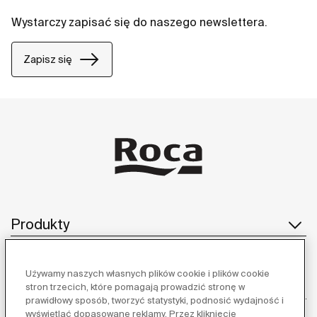
Wystarczy zapisać się do naszego newslettera.
Zapisz się
Produkty
Używamy naszych własnych plików cookie i plików cookie
Obsługa klienta
stron trzecich, które pomagają prowadzić stronę w
prawidłowy sposób, tworzyć statystyki, podnosić wydajność i
wyświetlać dopasowane reklamy. Przez kliknięcie