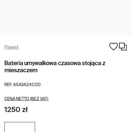
Fluent
Bateria umywalkowa czasowa stojąca z
mieszaczem
REF:
A5A3A24C00
CENA NETTO (BEZ VAT)
1250 zł