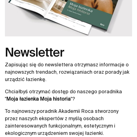
Newsletter
Zapisując się do newslettera otrzymasz informacje o
najnowszych trendach, rozwiązaniach oraz porady jak
urządzić łazienkę.
Chciałbyś otrzymać dostęp do naszego poradnika
"
Moja łazienka Moja historia
"?
To najnowszy poradnik Akademii Roca stworzony
przez naszych ekspertów z myślą osobach
zainteresowanych funkcjonalnym, estetycznym i
ekologicznym urządzeniem swojej łazienki.