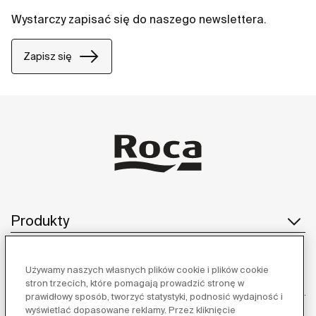
Wystarczy zapisać się do naszego newslettera.
Zapisz się
Produkty
Używamy naszych własnych plików cookie i plików cookie
Obsługa klienta
stron trzecich, które pomagają prowadzić stronę w
prawidłowy sposób, tworzyć statystyki, podnosić wydajność i
wyświetlać dopasowane reklamy. Przez kliknięcie