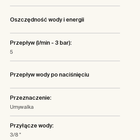
Oszczędność wody i energii
Przepływ (l/min - 3 bar):
5
Przepływ wody po naciśnięciu
Przeznaczenie:
Umywalka
Przyłącze wody:
3/8 "