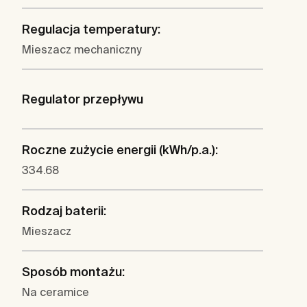
Regulacja temperatury:
Mieszacz mechaniczny
Regulator przepływu
Roczne zużycie energii (kWh/p.a.):
334.68
Rodzaj baterii:
Mieszacz
Sposób montażu:
Na ceramice