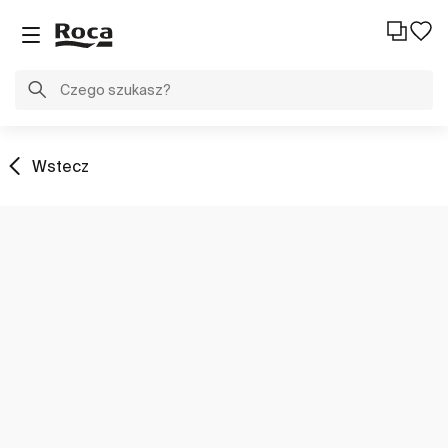
Wstecz