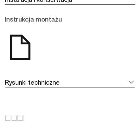
Instrukcja montażu
Rysunki techniczne