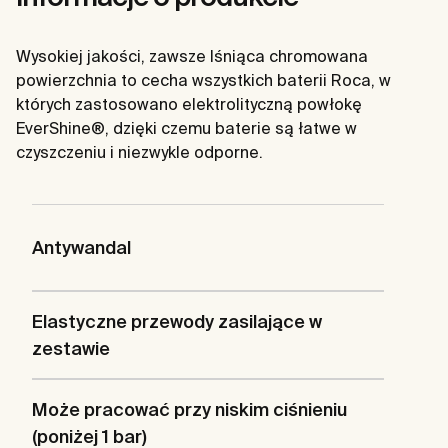
Wysokiej jakości, zawsze lśniąca chromowana
powierzchnia to cecha wszystkich baterii Roca, w
których zastosowano elektrolityczną powłokę
EverShine®, dzięki czemu baterie są łatwe w
czyszczeniu i niezwykle odporne.
Antywandal
Elastyczne przewody zasilające w
zestawie
Może pracować przy niskim ciśnieniu
(poniżej 1 bar)