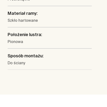
Materiał ramy:
Szkło hartowane
Położenie lustra:
Pionowa
Sposób montażu:
Do ściany