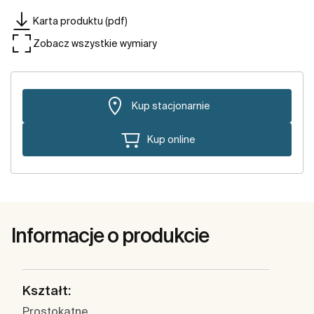
Karta produktu (pdf)
Zobacz wszystkie wymiary
Kup stacjonarnie
Kup online
Informacje o produkcie
Kształt:
Prostokątne