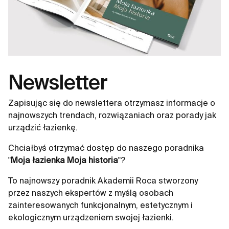
Newsletter
Zapisując się do newslettera otrzymasz informacje o
najnowszych trendach, rozwiązaniach oraz porady jak
urządzić łazienkę.
Chciałbyś otrzymać dostęp do naszego poradnika
"
Moja łazienka Moja historia
"?
To najnowszy poradnik Akademii Roca stworzony
przez naszych ekspertów z myślą osobach
zainteresowanych funkcjonalnym, estetycznym i
ekologicznym urządzeniem swojej łazienki.