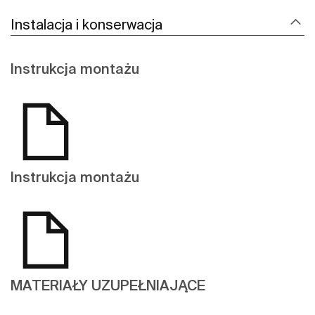
Instalacja i konserwacja
Instrukcja montażu
Instrukcja montażu
MATERIAŁY UZUPEŁNIAJĄCE