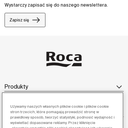
Wystarczy zapisać się do naszego newslettera.
Zapisz się
Produkty
Używamy naszych własnych plików cookie i plików cookie
Obsługa klienta
stron trzecich, które pomagają prowadzić stronę w
prawidłowy sposób, tworzyć statystyki, podnosić wydajność i
wyświetlać dopasowane reklamy. Przez kliknięcie