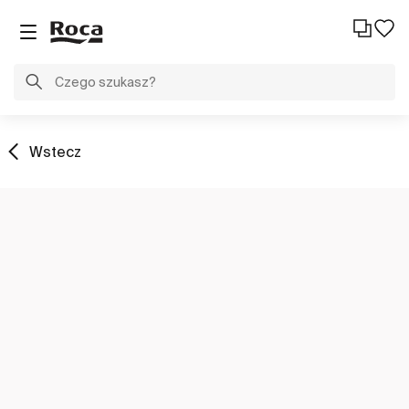
Wstecz