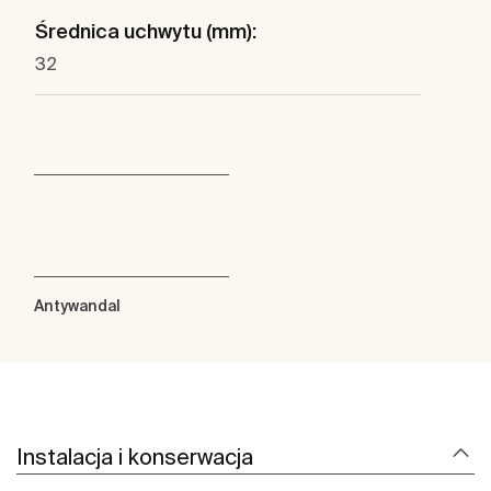
Średnica uchwytu (mm):
32
Antywandal
Instalacja i konserwacja