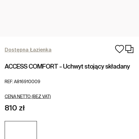
Dostępna Łazienka
ACCESS COMFORT - Uchwyt stojący składany
REF:
A816910009
CENA NETTO (BEZ VAT)
810 zł