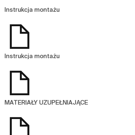
Instrukcja montażu
Instrukcja montażu
MATERIAŁY UZUPEŁNIAJĄCE