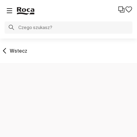
Wstecz