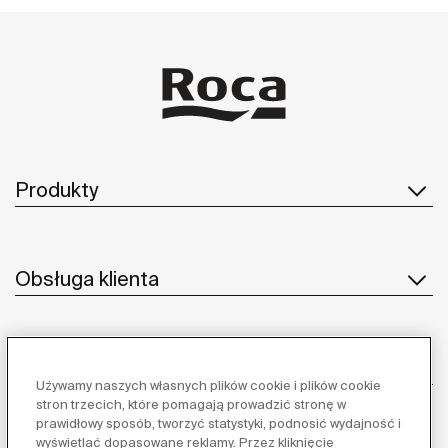
Produkty
Obsługa klienta
O nas
Używamy naszych własnych plików cookie i plików cookie
stron trzecich, które pomagają prowadzić stronę w
prawidłowy sposób, tworzyć statystyki, podnosić wydajność i
wyświetlać dopasowane reklamy. Przez kliknięcie