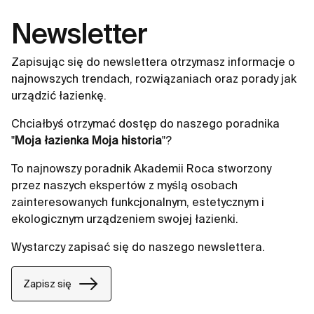
Newsletter
Zapisując się do newslettera otrzymasz informacje o
najnowszych trendach, rozwiązaniach oraz porady jak
urządzić łazienkę.
Chciałbyś otrzymać dostęp do naszego poradnika
"
Moja łazienka Moja historia
"?
To najnowszy poradnik Akademii Roca stworzony
przez naszych ekspertów z myślą osobach
zainteresowanych funkcjonalnym, estetycznym i
ekologicznym urządzeniem swojej łazienki.
Wystarczy zapisać się do naszego newslettera.
Zapisz się