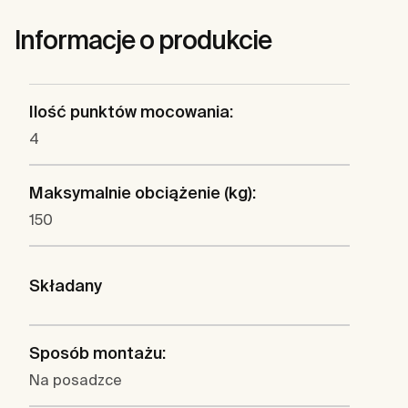
Informacje o produkcie
Ilość punktów mocowania:
4
Maksymalnie obciążenie (kg):
150
Składany
Sposób montażu:
Na posadzce