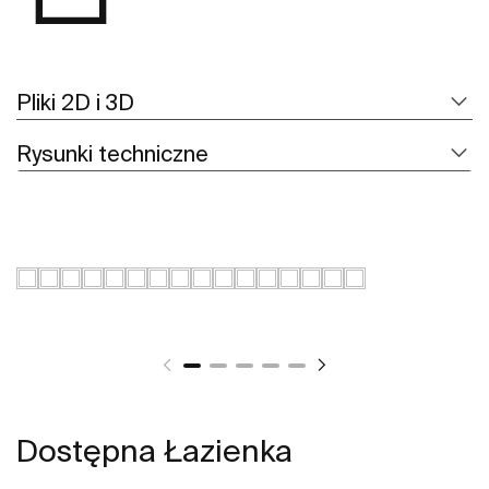
Pliki 2D i 3D
Rysunki techniczne
Dostępna Łazienka