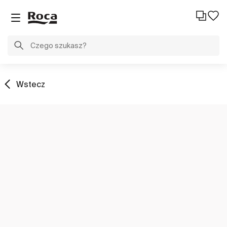
Wstecz