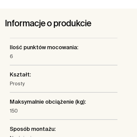
Informacje o produkcie
Ilość punktów mocowania:
6
Kształt:
Prosty
Maksymalnie obciążenie (kg):
150
Sposób montażu: