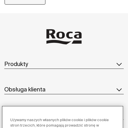
Produkty
Obsługa klienta
O nas
Używamy naszych własnych plików cookie i plików cookie
stron trzecich, które pomagają prowadzić stronę w