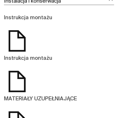
Instalacja i konserwacja
Instrukcja montażu
Instrukcja montażu
MATERIAŁY UZUPEŁNIAJĄCE