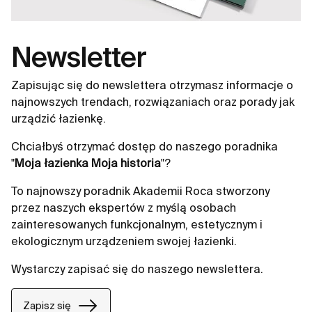
Newsletter
Zapisując się do newslettera otrzymasz informacje o
najnowszych trendach, rozwiązaniach oraz porady jak
urządzić łazienkę.
Chciałbyś otrzymać dostęp do naszego poradnika
"
Moja łazienka Moja historia
"?
To najnowszy poradnik Akademii Roca stworzony
przez naszych ekspertów z myślą osobach
zainteresowanych funkcjonalnym, estetycznym i
ekologicznym urządzeniem swojej łazienki.
Wystarczy zapisać się do naszego newslettera.
Zapisz się