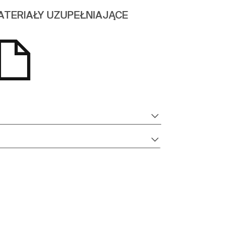
ATERIAŁY UZUPEŁNIAJĄCE