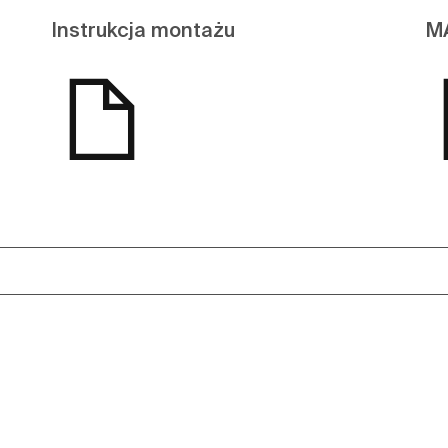
Instrukcja montażu
M