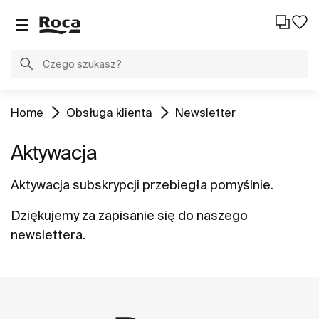
Home
Obsługa klienta
Newsletter
Aktywacja
Aktywacja subskrypcji przebiegła pomyślnie.
Dziękujemy za zapisanie się do naszego
newslettera.