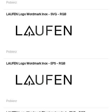
Pobierz
LAUFEN Logo Wordmark Inox - SVG - RGB
Pobierz
LAUFEN Logo Wordmark Inox - EPS - RGB
Pobierz