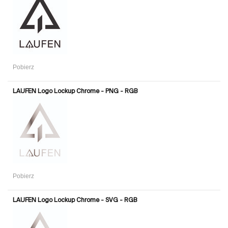
Pobierz
LAUFEN Logo Lockup Chrome - PNG - RGB
Pobierz
LAUFEN Logo Lockup Chrome - SVG - RGB