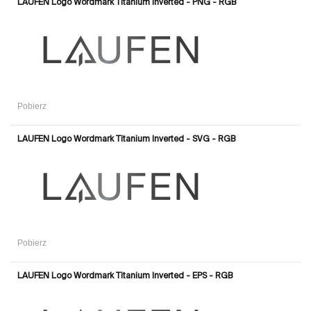
LAUFEN Logo Wordmark Titanium Inverted - PNG - RGB
Pobierz
LAUFEN Logo Wordmark Titanium Inverted - SVG - RGB
Pobierz
LAUFEN Logo Wordmark Titanium Inverted - EPS - RGB