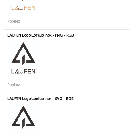
Pobierz
LAUFEN Logo Lockup Inox - PNG - RGB
Pobierz
LAUFEN Logo Lockup Inox - SVG - RGB