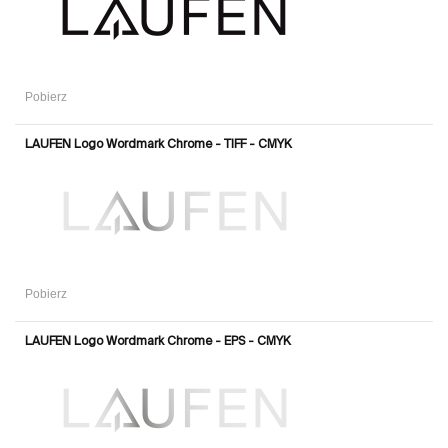
Pobierz
LAUFEN Logo Wordmark Chrome - TIFF - CMYK
Pobierz
LAUFEN Logo Wordmark Chrome - EPS - CMYK