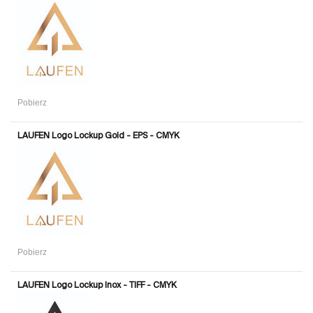
Pobierz
LAUFEN Logo Lockup Gold - EPS - CMYK
Pobierz
LAUFEN Logo Lockup Inox - TIFF - CMYK