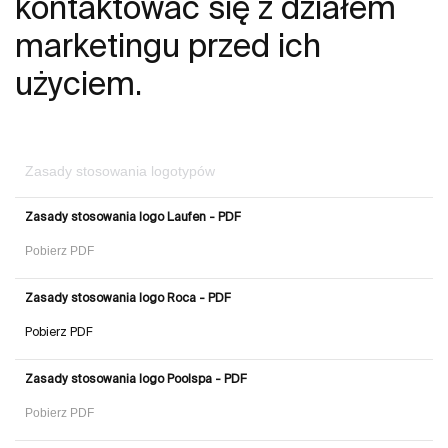
kontaktować się z działem
marketingu przed ich
użyciem.
Zasady stosowania logotypów
Zasady stosowania logo Laufen - PDF
Pobierz PDF
Zasady stosowania logo Roca - PDF
Pobierz PDF
Zasady stosowania logo Poolspa - PDF
Pobierz PDF