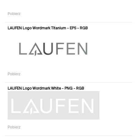
Pobierz
LAUFEN Logo Wordmark Titanium - EPS - RGB
Pobierz
LAUFEN Logo Wordmark White - PNG - RGB
Pobierz