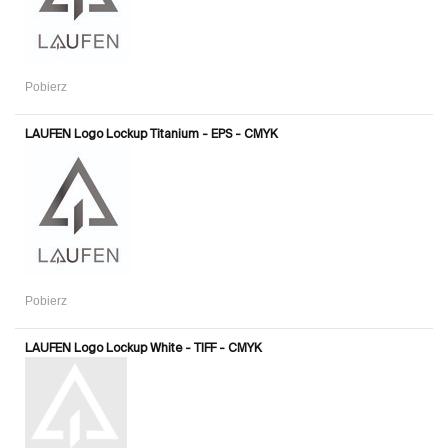
Pobierz
LAUFEN Logo Lockup Titanium - EPS - CMYK
Pobierz
LAUFEN Logo Lockup White - TIFF - CMYK