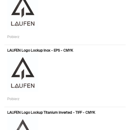
Pobierz
LAUFEN Logo Lockup Inox - EPS - CMYK
Pobierz
LAUFEN Logo Lockup Titanium Inverted - TIFF - CMYK