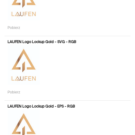
Pobierz
LAUFEN Logo Lockup Gold - SVG - RGB
Pobierz
LAUFEN Logo Lockup Gold - EPS - RGB