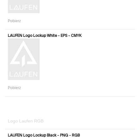
Pobierz
LAUFEN Logo Lockup White - EPS - CMYK
Pobierz
Logo Laufen RGB
LAUFEN Logo Lockup Black - PNG - RGB