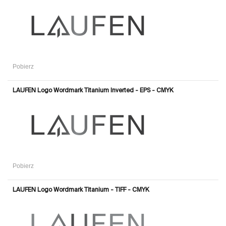
Pobierz
LAUFEN Logo Wordmark Titanium Inverted - EPS - CMYK
Pobierz
LAUFEN Logo Wordmark Titanium - TIFF - CMYK