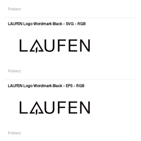
Pobierz
LAUFEN Logo Wordmark Black - SVG - RGB
Pobierz
LAUFEN Logo Wordmark Black - EPS - RGB
Pobierz