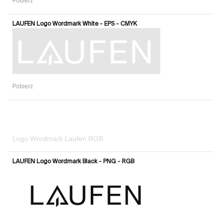
Pobierz
LAUFEN Logo Wordmark White - EPS - CMYK
Pobierz
Logo Wordmark Laufen RGB
LAUFEN Logo Wordmark Black - PNG - RGB