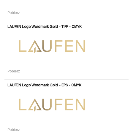
Pobierz
LAUFEN Logo Wordmark Gold - TIFF - CMYK
Pobierz
LAUFEN Logo Wordmark Gold - EPS - CMYK
Pobierz