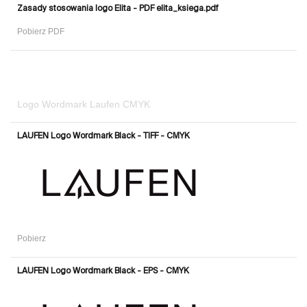
Zasady stosowania logo Elita - PDF elita_ksiega.pdf
Pobierz PDF
Logo Wordmark Laufen CMYK
LAUFEN Logo Wordmark Black - TIFF - CMYK
Pobierz
LAUFEN Logo Wordmark Black - EPS - CMYK