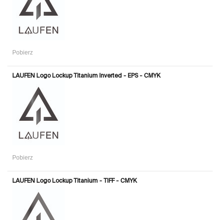
Pobierz
LAUFEN Logo Lockup Titanium Inverted - EPS - CMYK
Pobierz
LAUFEN Logo Lockup Titanium - TIFF - CMYK