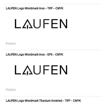
LAUFEN Logo Wordmark Inox - TIFF - CMYK
Pobierz
LAUFEN Logo Wordmark Inox - EPS - CMYK
Pobierz
LAUFEN Logo Wordmark Titanium Inverted - TIFF - CMYK