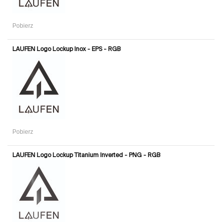
Pobierz
LAUFEN Logo Lockup Inox - EPS - RGB
Pobierz
LAUFEN Logo Lockup Titanium Inverted - PNG - RGB