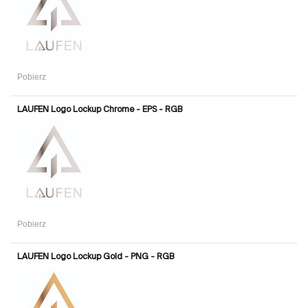
Pobierz
LAUFEN Logo Lockup Chrome - EPS - RGB
Pobierz
LAUFEN Logo Lockup Gold - PNG - RGB