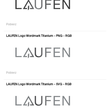
Pobierz
LAUFEN Logo Wordmark Titanium - PNG - RGB
Pobierz
LAUFEN Logo Wordmark Titanium - SVG - RGB