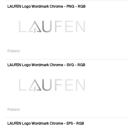
LAUFEN Logo Wordmark Chrome - PNG - RGB
Pobierz
LAUFEN Logo Wordmark Chrome - SVG - RGB
Pobierz
LAUFEN Logo Wordmark Chrome - EPS - RGB