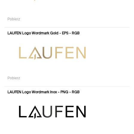
Pobierz
LAUFEN Logo Wordmark Gold - EPS - RGB
Pobierz
LAUFEN Logo Wordmark Inox - PNG - RGB