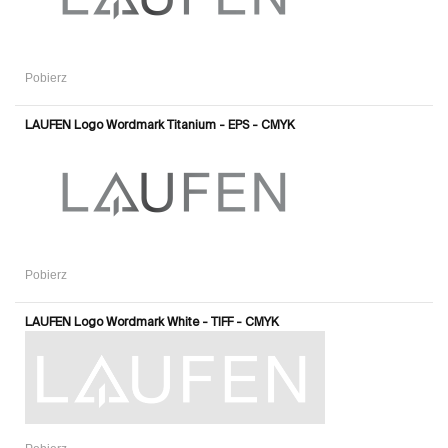
Pobierz
LAUFEN Logo Wordmark Titanium - EPS - CMYK
Pobierz
LAUFEN Logo Wordmark White - TIFF - CMYK