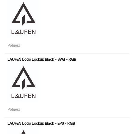
Pobierz
LAUFEN Logo Lockup Black - SVG - RGB
Pobierz
LAUFEN Logo Lockup Black - EPS - RGB