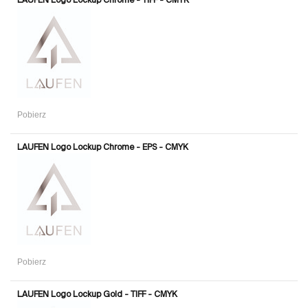
Pobierz
LAUFEN Logo Lockup Chrome - EPS - CMYK
Pobierz
LAUFEN Logo Lockup Gold - TIFF - CMYK