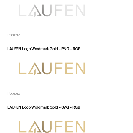
Pobierz
LAUFEN Logo Wordmark Gold - PNG - RGB
Pobierz
LAUFEN Logo Wordmark Gold - SVG - RGB