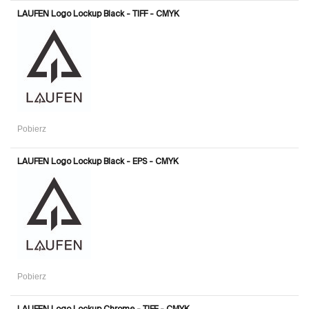
LAUFEN Logo Lockup Black - TIFF - CMYK
Pobierz
LAUFEN Logo Lockup Black - EPS - CMYK
Pobierz
LAUFEN Logo Lockup Chrome - TIFF - CMYK