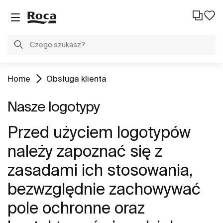
Home
Obsługa klienta
Nasze logotypy
Przed użyciem logotypów
należy zapoznać się z
zasadami ich stosowania,
bezwzględnie zachowywać
pole ochronne oraz