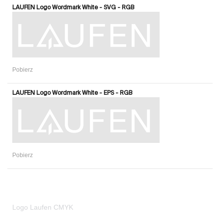
LAUFEN Logo Wordmark White - SVG - RGB
Pobierz
LAUFEN Logo Wordmark White - EPS - RGB
Pobierz
Logo Laufen CMYK