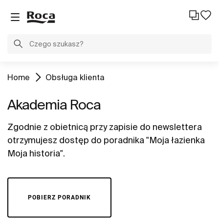
Home
Obsługa klienta
Akademia Roca
Zgodnie z obietnicą przy zapisie do newslettera
otrzymujesz dostęp do poradnika "Moja łazienka
Moja historia".
POBIERZ PORADNIK