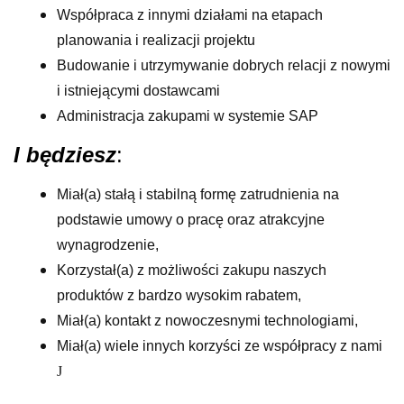
Współpraca z innymi działami na etapach
planowania i realizacji projektu
Budowanie i utrzymywanie dobrych relacji z nowymi
i istniejącymi dostawcami
Administracja zakupami w systemie SAP
I będziesz
:
Miał(a) stałą i stabilną formę zatrudnienia na
podstawie umowy o pracę oraz atrakcyjne
wynagrodzenie,
Korzystał(a) z możliwości zakupu naszych
produktów z bardzo wysokim rabatem,
Miał(a) kontakt z nowoczesnymi technologiami,
Miał(a) wiele innych korzyści ze współpracy z nami
J