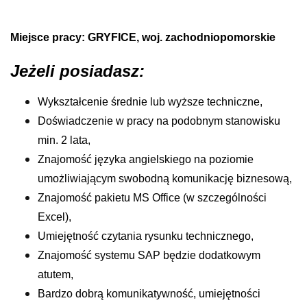
Miejsce pracy: GRYFICE, woj. zachodniopomorskie
Jeżeli posiadasz:
Wykształcenie średnie lub wyższe techniczne,
Doświadczenie w pracy na podobnym stanowisku
min. 2 lata,
Znajomość języka angielskiego na poziomie
umożliwiającym swobodną
komunikację biznesową,
Znajomość pakietu MS Office (w szczególności
Excel),
Umiejętność czytania rysunku technicznego,
Znajomość systemu SAP będzie dodatkowym
atutem,
Bardzo dobrą komunikatywność, umiejętności