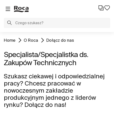
Home
O Roca
Dołącz do nas
Specjalista/Specjalistka ds.
Zakupów Technicznych
Szukasz ciekawej i odpowiedzialnej
pracy? Chcesz pracować w
nowoczesnym zakładzie
produkcyjnym jednego z liderów
rynku? Dołącz do nas!