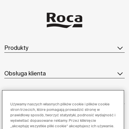
Produkty
Obsługa klienta
O nas
Używamy naszych własnych plików cookie i plików cookie
stron trzecich, które pomagają prowadzić stronę w
prawidłowy sposób, tworzyć statystyki, podnosić wydajność i
wyświetlać dopasowane reklamy. Przez kliknięcie
Inspiracja
„akceptuję wszystkie pliki cookie“ akceptujesz ich używanie.