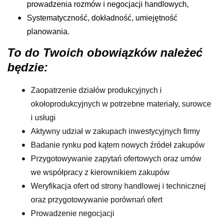
prowadzenia rozmów i negocjacji
handlowych,
Systematyczność, dokładność, umiejętność
planowania.
To do Twoich obowiązków należeć
będzie:
Zaopatrzenie działów produkcyjnych i
okołoprodukcyjnych w potrzebne materiały, surowce
i usługi
Aktywny udział w zakupach inwestycyjnych firmy
Badanie rynku pod kątem nowych źródeł zakupów
Przygotowywanie zapytań ofertowych oraz umów
we współpracy z kierownikiem zakupów
Weryfikacja ofert od strony handlowej i technicznej
oraz przygotowywanie porównań ofert
Prowadzenie negocjacji