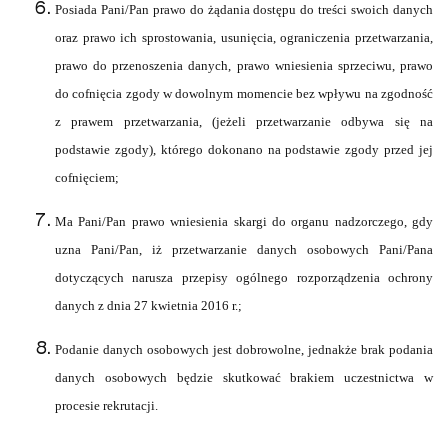
Posiada Pani/Pan prawo do żądania dostępu do treści swoich danych
oraz prawo ich sprostowania, usunięcia, ograniczenia przetwarzania,
prawo do przenoszenia danych, prawo wniesienia sprzeciwu, prawo
do cofnięcia zgody w dowolnym momencie bez wpływu na zgodność
z prawem przetwarzania, (jeżeli przetwarzanie odbywa się na
podstawie zgody), którego dokonano na podstawie zgody przed jej
cofnięciem;
Ma Pani/Pan prawo wniesienia skargi do organu nadzorczego, gdy
uzna Pani/Pan, iż przetwarzanie danych osobowych Pani/Pana
dotyczących narusza przepisy ogólnego rozporządzenia ochrony
danych z dnia 27 kwietnia 2016 r.;
Podanie danych osobowych jest dobrowolne, jednakże brak podania
danych osobowych będzie skutkować brakiem uczestnictwa w
procesie rekrutacji.