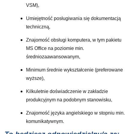
VSM),
Umiejętność posługiwania się dokumentacją
techniczną,
Znajomość obsługi komputera, w tym pakietu
MS Office na poziomie min.
średniozaawansowanym,
Minimum średnie wykształcenie (preferowane
wyższe),
Kilkuletnie doświadczenie w zakładzie
produkcyjnym na podobnym stanowisku,
Znajomość języka angielskiego w stopniu min.
komunikatywnym.