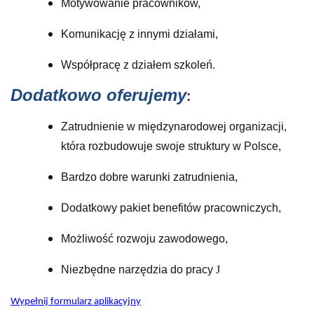
Motywowanie pracowników,
Komunikację z innymi działami,
Współpracę z działem szkoleń.
Dodatkowo oferujemy
:
Zatrudnienie w międzynarodowej organizacji,
która rozbudowuje swoje struktury w Polsce,
Bardzo dobre warunki zatrudnienia,
Dodatkowy pakiet benefitów pracowniczych,
Możliwość rozwoju zawodowego,
Niezbędne narzędzia do pracy
J
Wypełnij formularz aplikacyjny