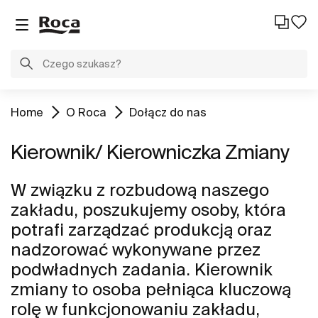
Home
O Roca
Dołącz do nas
Kierownik/ Kierowniczka Zmiany
W związku z rozbudową naszego
zakładu, poszukujemy osoby, która
potrafi zarządzać produkcją oraz
nadzorować wykonywane przez
podwładnych zadania. Kierownik
zmiany to osoba pełniąca kluczową
rolę w funkcjonowaniu zakładu,