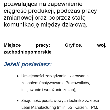
pozwalająca na zapewnienie
ciągłość produkcji, podczas pracy
zmianowej oraz poprzez stałą
komunikację między działową.
Miejsce pracy: Gryfice, woj.
zachodniopomorskie
Jeżeli posiadasz:
Umiejętności zarządzania i kierowania
zespołem (motywowanie Pracowników,
inicjowanie i wdrażanie zmian),
Znajomość podstawowych technik z zakresu
Lean Manufacturing (m.in. 5S, Kaizen, TPM,