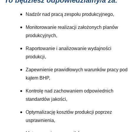
To będziesz odpowiedzialny/a za:
Nadzór nad pracą zespołu produkcyjnego,
Monitorowanie realizacji założonych planów
produkcyjnych,
Raportowanie i analizowanie wydajności
produkcji,
Zapewnienie prawidłowych warunków pracy pod
kątem BHP,
Kontrolę nad zachowaniem odpowiednich
standardów jakości,
Optymalizację kosztów produkcji poprzez
usprawnienia,