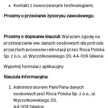
Kontakt z nowoczesnymi technologiami,
Prosimy o przesłanie życiorysu zawodowego.
Prosimy o dopisanie klauzuli:
Wyrażam zgodę na
przetwarzanie ww. danych osobowych dla potrzeb
przyszłych procesów rekrutacji przez Roca Polska
Sp. z o.o., ul. Wyczółkowskiego 20, 44-109 Gliwice.
Wypełnij formularz aplikacyjny
Klauzula Informacyjna:
Administratorem Pani/Pana danych
osobowych jest Roca Polska Sp. z o.o., ul.
Wyczółkowskiego 20,
44-109 Gliwice.