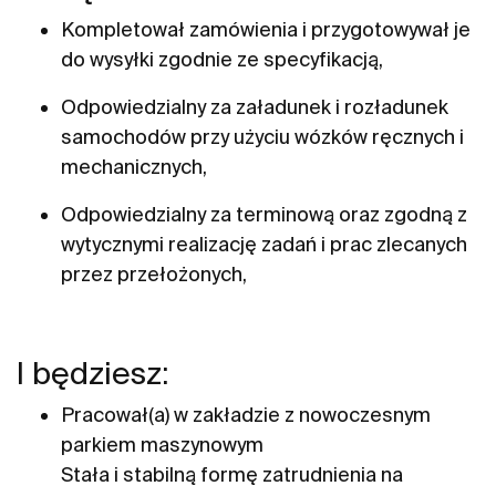
Kompletował zamówienia i przygotowywał je
do wysyłki zgodnie ze specyfikacją,
Odpowiedzialny za załadunek i rozładunek
samochodów przy użyciu wózków ręcznych i
mechanicznych,
Odpowiedzialny za terminową oraz zgodną z
wytycznymi realizację zadań i prac zlecanych
przez przełożonych,
I będziesz:
Pracował(a) w zakładzie z nowoczesnym
parkiem maszynowym
Stała i stabilną formę zatrudnienia na