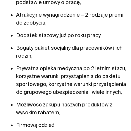
podstawie umowy o pracę,
Atrakcyjne wynagrodzenie – 2 rodzaje premii
do zdobycia,
Dodatek stażowy już po roku pracy
Bogaty pakiet socjalny dla pracowników i ich
rodzin,
Prywatna opieka medyczna po 2 letnim stażu,
korzystne warunki przystąpienia do pakietu
sportowego, korzystne warunki przystąpienia
do grupowego ubezpieczenia i wiele innych,
Możliwość zakupu naszych produktów z
wysokim rabatem,
Firmową odzież