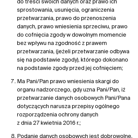
do treści swoich danych oraz prawo ich
sprostowania, usunięcia, ograniczenia
przetwarzania, prawo do przenoszenia
danych, prawo wniesienia sprzeciwu, prawo
do cofnięcia zgody w dowolnym momencie
bez wpływu na zgodność z prawem
przetwarzania, (jeżeli przetwarzanie odbywa
się na podstawie zgody), którego dokonano
na podstawie zgody przed jej cofnięciem;
Ma Pani/Pan prawo wniesienia skargi do
organu nadzorczego, gdy uzna Pani/Pan, iż
przetwarzanie danych osobowych Pani/Pana
dotyczących narusza przepisy ogólnego
rozporządzenia ochrony danych
z dnia 27 kwietnia 2016 r.;
Podanie danych osobowych jest dobrowolne,