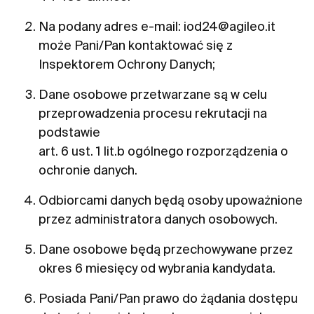
Na podany adres e-mail:
iod
24
@
agileo.it
może Pani/Pan kontaktować się z
Inspektorem Ochrony Danych;
Dane osobowe przetwarzane są w celu
przeprowadzenia procesu rekrutacji na
podstawie
art. 6 ust. 1 lit.b ogólnego rozporządzenia o
ochronie danych.
Odbiorcami danych będą osoby upoważnione
przez administratora danych osobowych.
Dane osobowe będą przechowywane przez
okres 6 miesięcy od wybrania kandydata.
Posiada Pani/Pan prawo do żądania dostępu