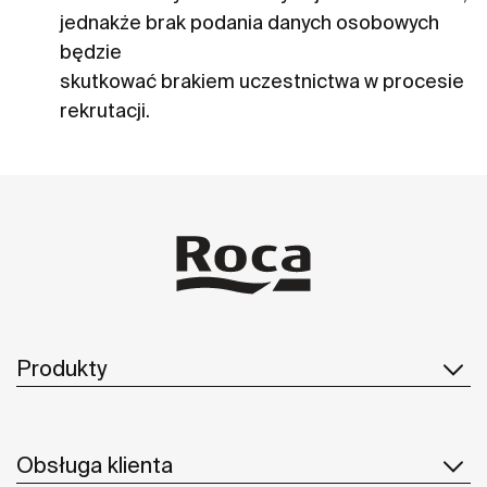
jednakże brak podania danych osobowych
będzie
skutkować brakiem uczestnictwa w procesie
rekrutacji.
Produkty
Obsługa klienta