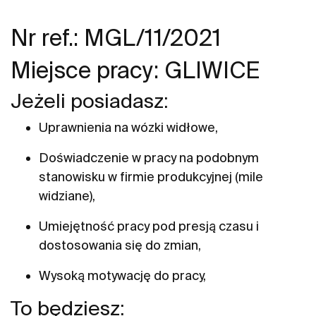
Nr ref.: MGL/11/2021
Miejsce pracy: GLIWICE
Jeżeli posiadasz:
Uprawnienia na wózki widłowe,
Doświadczenie w pracy na podobnym
stanowisku w firmie produkcyjnej (mile
widziane),
Umiejętność pracy pod presją czasu i
dostosowania się do zmian,
Wysoką motywację do pracy,
To będziesz: