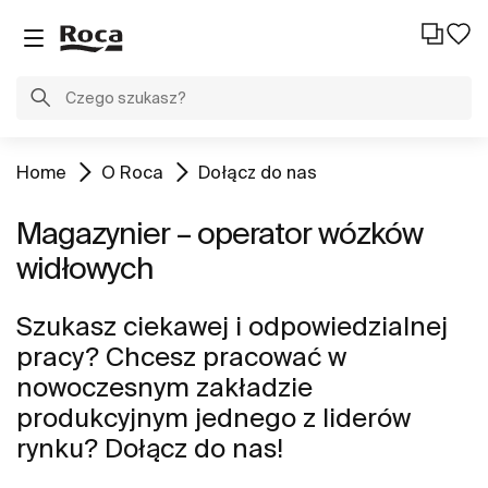
Home
O Roca
Dołącz do nas
Magazynier – operator wózków
widłowych
Szukasz ciekawej i odpowiedzialnej
pracy? Chcesz pracować w
nowoczesnym zakładzie
produkcyjnym jednego z liderów
rynku? Dołącz do nas!