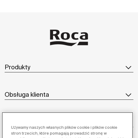
Produkty
Obsługa klienta
O nas
Używamy naszych własnych plików cookie i plików cookie
stron trzecich, które pomagają prowadzić stronę w