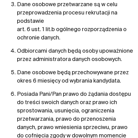
Dane osobowe przetwarzane są w celu
przeprowadzenia procesu rekrutacji na
podstawie
art. 6 ust. 1 lit.b ogólnego rozporządzenia o
ochronie danych.
Odbiorcami danych będą osoby upoważnione
przez administratora danych osobowych.
Dane osobowe będą przechowywane przez
okres 6 miesięcy od wybrania kandydata.
Posiada Pani/Pan prawo do żądania dostępu
do treści swoich danych oraz prawo ich
sprostowania, usunięcia, ograniczenia
przetwarzania, prawo do przenoszenia
danych, prawo wniesienia sprzeciwu, prawo
do cofnięcia zgody w dowolnym momencie