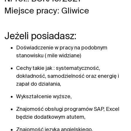
Miejsce pracy: Gliwice
Jeżeli posiadasz:
Doświadczenie w pracy na podobnym
stanowisku ( mile widziane)
Cechy takie jak : systematyczność,
dokładność, samodzielność oraz energię i
zapał do działania,
Wykształcenie wyższe,
Znajomość obsługi programów SAP, Excel
będzie dodatkowym atutem,
Znajomość języka angielskiego,