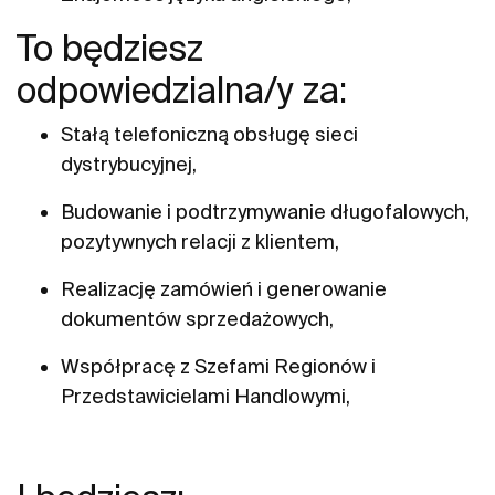
To będziesz
odpowiedzialna/y za:
Stałą telefoniczną obsługę sieci
dystrybucyjnej,
Budowanie i podtrzymywanie długofalowych,
pozytywnych relacji z klientem,
Realizację zamówień i generowanie
dokumentów sprzedażowych,
Współpracę z Szefami Regionów i
Przedstawicielami Handlowymi,