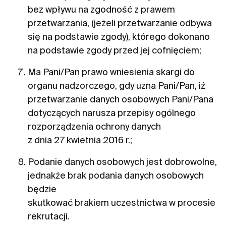
bez wpływu na zgodność z prawem
przetwarzania, (jeżeli przetwarzanie odbywa
się na podstawie zgody), którego dokonano
na podstawie zgody przed jej cofnięciem;
Ma Pani/Pan prawo wniesienia skargi do
organu nadzorczego, gdy uzna Pani/Pan, iż
przetwarzanie danych osobowych Pani/Pana
dotyczących narusza przepisy ogólnego
rozporządzenia ochrony danych
z dnia 27 kwietnia 2016 r.;
Podanie danych osobowych jest dobrowolne,
jednakże brak podania danych osobowych
będzie
skutkować brakiem uczestnictwa w procesie
rekrutacji.