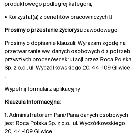
produktowego podległej kategorii,
• Korzystał(a) z benefitów pracowniczych 
Prosimy o przesłanie życiorysu
zawodowego.
Prosimy o dopisanie klauzuli: Wyrażam zgodę na
przetwarzanie ww. danych osobowych dla potrzeb
przyszłych procesów rekrutacji przez Roca Polska
Sp. z o.o., ul. Wyczółkowskiego 20, 44-109 Gliwice
;
Wypełnij formularz aplikacyjny
Klauzula Informacyjna:
1. Administratorem Pani/Pana danych osobowych
jest Roca Polska Sp. z o.o., ul. Wyczółkowskiego
20, 44-109 Gliwice ;