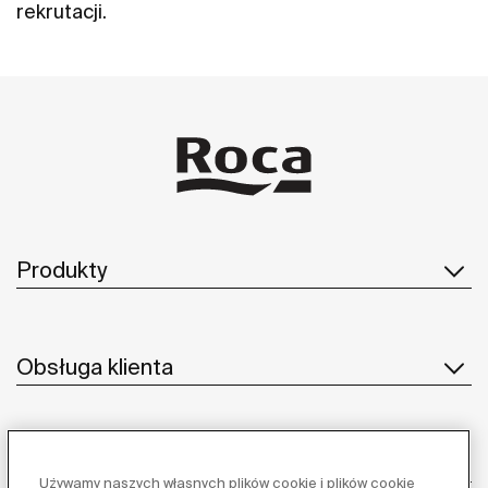
rekrutacji.
Produkty
Obsługa klienta
O nas
Używamy naszych własnych plików cookie i plików cookie