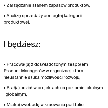
• Zarządzanie stanem zapasów produktów,
• Analizę sprzedaży podległej kategorii
produktowej,
I będziesz:
• Pracował(a) z doświadczonym zespołem
Product Managerów w organizacji która
nieustannie szuka możliwości rozwoju,
• Brał(a) udział w projektach na poziomie lokalnym
i globalnym,
• Miał(a) swobodę w kreowaniu portfolio