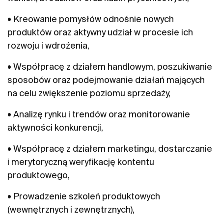
• Kreowanie pomysłów odnośnie nowych
produktów oraz aktywny udział w procesie ich
rozwoju i wdrożenia,
• Współpracę z działem handlowym, poszukiwanie
sposobów oraz podejmowanie działań mających
na celu zwiększenie poziomu sprzedaży,
• Analizę rynku i trendów oraz monitorowanie
aktywności konkurencji,
• Współpracę z działem marketingu, dostarczanie
i merytoryczną weryfikację kontentu
produktowego,
• Prowadzenie szkoleń produktowych
(wewnętrznych i zewnętrznych),