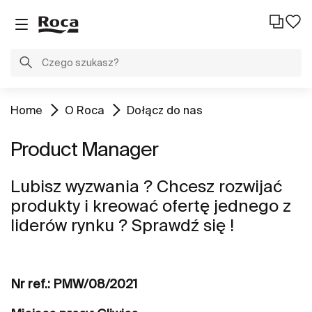
Home
O Roca
Dołącz do nas
Product Manager
Lubisz wyzwania ? Chcesz rozwijać
produkty i kreować ofertę jednego z
liderów rynku ? Sprawdź się !
Nr ref.: PMW/08/2021