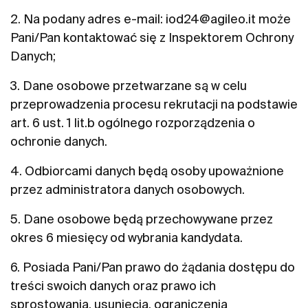
2. Na podany adres e-mail:
iod24@agileo.it
może
Pani/Pan kontaktować się z Inspektorem Ochrony
Danych;
3. Dane osobowe przetwarzane są w celu
przeprowadzenia procesu rekrutacji na podstawie
art. 6 ust. 1 lit.b ogólnego rozporządzenia o
ochronie danych.
4. Odbiorcami danych będą osoby upoważnione
przez administratora danych osobowych.
5. Dane osobowe będą przechowywane przez
okres 6 miesięcy od wybrania kandydata.
6. Posiada Pani/Pan prawo do żądania dostępu do
treści swoich danych oraz prawo ich
sprostowania, usunięcia, ograniczenia