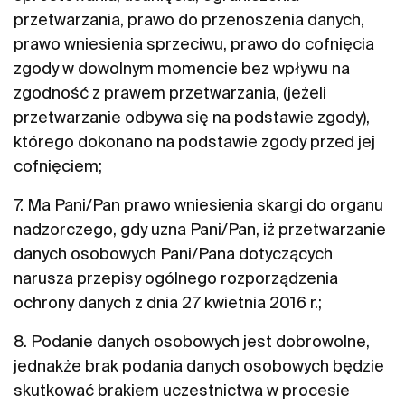
przetwarzania, prawo do przenoszenia danych,
prawo wniesienia sprzeciwu, prawo do cofnięcia
zgody w dowolnym momencie bez wpływu na
zgodność z prawem przetwarzania, (jeżeli
przetwarzanie odbywa się na podstawie zgody),
którego dokonano na podstawie zgody przed jej
cofnięciem;
7. Ma Pani/Pan prawo wniesienia skargi do organu
nadzorczego, gdy uzna Pani/Pan, iż przetwarzanie
danych osobowych Pani/Pana dotyczących
narusza przepisy ogólnego rozporządzenia
ochrony danych z dnia 27 kwietnia 2016 r.;
8. Podanie danych osobowych jest dobrowolne,
jednakże brak podania danych osobowych będzie
skutkować brakiem uczestnictwa w procesie