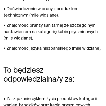
• Doświadczenie w pracy z produktem
technicznym (mile widziane),
• Znajomość branży sanitarnej ze szczególnym
nastawieniem na kategorię kabin prysznicowych
(mile widziane),
• Znajomość języka hiszpańskiego (mile widziane),
To będziesz
odpowiedzialna/y za:
• Zarządzanie cyklem życia produktów kategorii
wanien, brodzików oraz kabin prysznicowych,