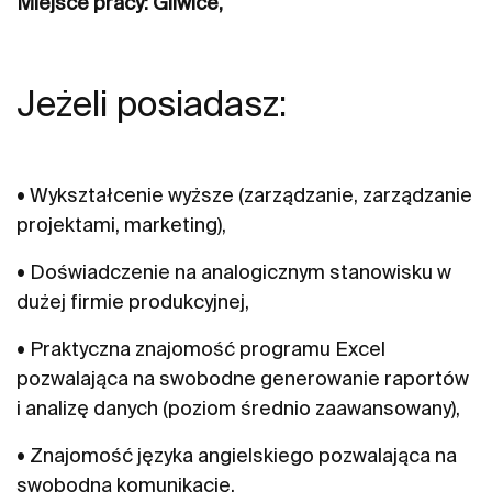
Miejsce pracy: Gliwice,
Jeżeli posiadasz:
• Wykształcenie wyższe (zarządzanie, zarządzanie
projektami, marketing),
• Doświadczenie na analogicznym stanowisku w
dużej firmie produkcyjnej,
• Praktyczna znajomość programu Excel
pozwalająca na swobodne generowanie raportów
i analizę danych (poziom średnio zaawansowany),
• Znajomość języka angielskiego pozwalająca na
swobodną komunikację,