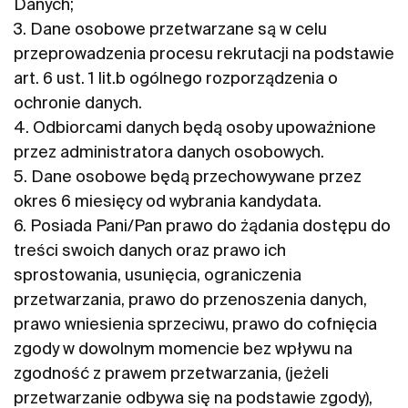
Danych;
3. Dane osobowe przetwarzane są w celu
przeprowadzenia procesu rekrutacji na podstawie
art. 6 ust. 1 lit.b ogólnego rozporządzenia o
ochronie danych.
4. Odbiorcami danych będą osoby upoważnione
przez administratora danych osobowych.
5. Dane osobowe będą przechowywane przez
okres 6 miesięcy od wybrania kandydata.
6. Posiada Pani/Pan prawo do żądania dostępu do
treści swoich danych oraz prawo ich
sprostowania, usunięcia, ograniczenia
przetwarzania, prawo do przenoszenia danych,
prawo wniesienia sprzeciwu, prawo do cofnięcia
zgody w dowolnym momencie bez wpływu na
zgodność z prawem przetwarzania, (jeżeli
przetwarzanie odbywa się na podstawie zgody),