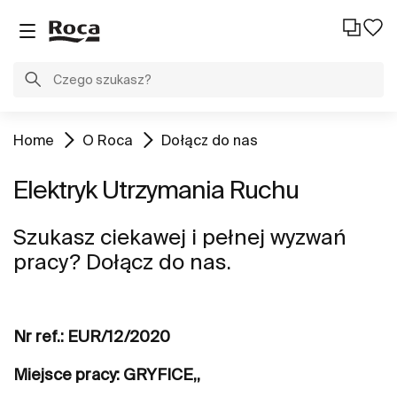
Home
O Roca
Dołącz do nas
Elektryk Utrzymania Ruchu
Szukasz ciekawej i pełnej wyzwań
pracy? Dołącz do nas.
Nr ref.: EUR/12/2020
Miejsce pracy: GRYFICE,,