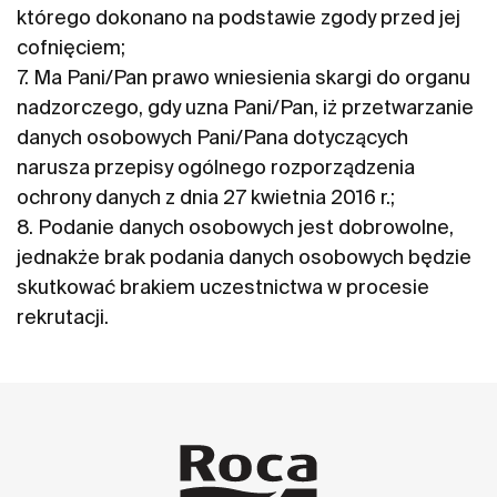
którego dokonano na podstawie zgody przed jej
cofnięciem;
7. Ma Pani/Pan prawo wniesienia skargi do organu
nadzorczego, gdy uzna Pani/Pan, iż przetwarzanie
danych osobowych Pani/Pana dotyczących
narusza przepisy ogólnego rozporządzenia
ochrony danych z dnia 27 kwietnia 2016 r.;
8. Podanie danych osobowych jest dobrowolne,
jednakże brak podania danych osobowych będzie
skutkować brakiem uczestnictwa w procesie
rekrutacji.