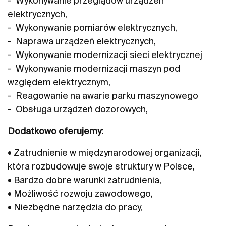
- Wykonywanie przeglądów urządzeń
elektrycznych,
- Wykonywanie pomiarów elektrycznych,
- Naprawa urządzeń elektrycznych,
- Wykonywanie modernizacji sieci elektrycznej
- Wykonywanie modernizacji maszyn pod
względem elektrycznym,
- Reagowanie na awarie parku maszynowego
- Obsługa urządzeń dozorowych,
Dodatkowo oferujemy:
• Zatrudnienie w międzynarodowej organizacji,
która rozbudowuje swoje struktury w Polsce,
• Bardzo dobre warunki zatrudnienia,
• Możliwość rozwoju zawodowego,
• Niezbędne narzędzia do pracy,