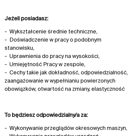
Jeżeli posiadasz:
- Wykształcenie średnie techniczne,
- Doświadczenie w pracy o podobnym
stanowisku,
- Uprawnienia do pracy na wysokości,
- Umiejętność Pracy w zespole,
- Cechy takie jak dokładność, odpowiedzialność,
zaangażowanie w wypełnianiu powierzonych
obowiązków, otwartość na zmiany, elastyczność
To będziesz odpowiedzialny/a za:
- Wykonywanie przeglądów okresowych maszyn,