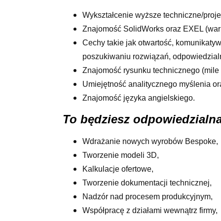
Wykształcenie wyższe techniczne/proje
Znajomość SolidWorks oraz EXEL (war
Cechy takie jak otwartość, komunikat
poszukiwaniu rozwiązań, odpowiedzialn
Znajomość rysunku technicznego (mile 
Umiejętność analitycznego myślenia or
Znajomość języka angielskiego.
To będziesz odpowiedzialna
Wdrażanie nowych wyrobów Bespoke,
Tworzenie modeli 3D,
Kalkulacje ofertowe,
Tworzenie dokumentacji technicznej,
Nadzór nad procesem produkcyjnym,
Współpracę z działami wewnątrz firmy,