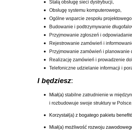
Stałą obsługę sieci dystrybucji,
Obsługę systemu komputerowego,
Ogólne wsparcie zespołu projektowego
Budowanie i podtrzymywanie długofalow
Przyjmowanie zgłoszeń i odpowiadanie
Rejestrowanie zamówień i informowanie 
Przyjmowanie zamówień i planowanie 
Realizację zamówień i prowadzenie do
Telefoniczne udzielanie informacji i p
I będziesz
:
Miał(a)
stabilne zatrudnienie w międzyn
i rozbudowuje swoje struktury w Polsce
Korzystał(a) z bogatego pakietu benefi
Miał(a)
możliwość rozwoju zawodoweg