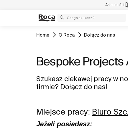
Aktualności
Home
O Roca
Dołącz do nas
Bespoke Projects 
Szukasz ciekawej pracy w no
firmie? Dołącz do nas!
Miejsce pracy:
Biuro Szc
Jeżeli posiadasz: