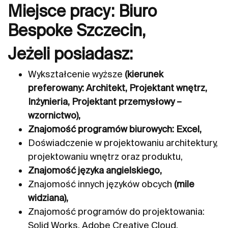
Miejsce pracy: Biuro
Bespoke Szczecin,
Jeżeli posiadasz:
Wykształcenie wyższe
(kierunek
preferowany: Architekt, Projektant wnętrz,
Inżynieria, Projektant przemysłowy –
wzornictwo),
Znajomość programów biurowych: Excel,
Doświadczenie w projektowaniu architektury,
projektowaniu wnętrz oraz produktu,
Znajomość języka angielskiego,
Znajomość innych języków obcych
(mile
widziana),
Znajomość programów do projektowania:
Solid Works, Adobe Creative Cloud,