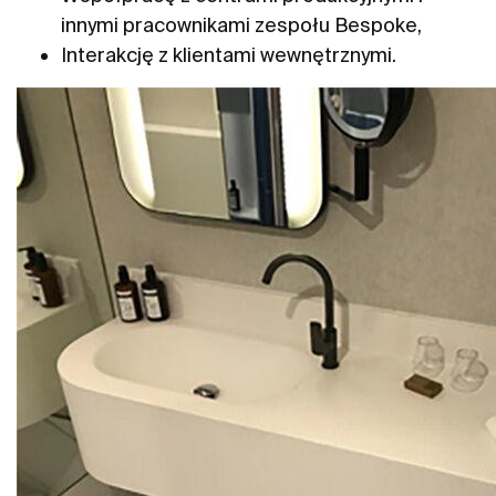
innymi pracownikami zespołu Bespoke,
Interakcję z klientami wewnętrznymi.