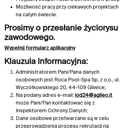
Możliwość pracy przy ciekawych projektach
na całym świecie.
Prosimy o przesłanie życiorysu
zawodowego.
Wypełnij formularz aplikacyjny
Klauzula Informacyjna:
Administratorem Pani/Pana danych
osobowych jest Roca Pool-Spa Sp. z o.o., ul.
Wyczółkowskiego 20, 44-109 Gliwice;
Na podany adres e-mail:
iod24@agileo.it
może Pani/Pan kontaktować się z
Inspektorem Ochrony Danych;
Dane osobowe przetwarzane są w celu
przeprowadzenia procesu rekrutacji na