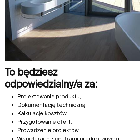
To będziesz
odpowiedzialny/a za:
Projektowanie produktu,
Dokumentację techniczną,
Kalkulację kosztów,
Przygotowanie ofert,
Prowadzenie projektów,
Współpracę z centrami produkcyjnymi i