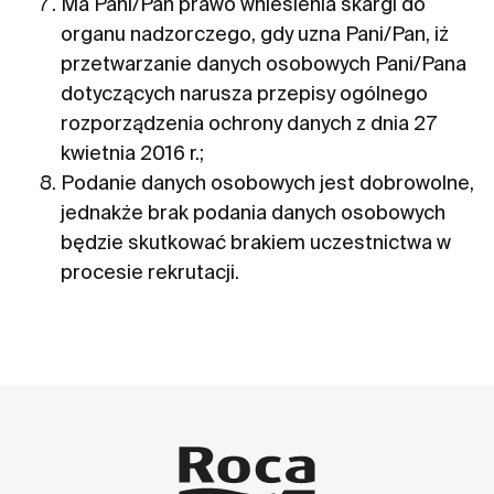
Ma Pani/Pan prawo wniesienia skargi do
organu nadzorczego, gdy uzna Pani/Pan, iż
przetwarzanie danych osobowych Pani/Pana
dotyczących narusza przepisy ogólnego
rozporządzenia ochrony danych z dnia 27
kwietnia 2016 r.;
Podanie danych osobowych jest dobrowolne,
jednakże brak podania danych osobowych
będzie skutkować brakiem uczestnictwa w
procesie rekrutacji.