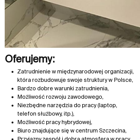
Oferujemy:
Zatrudnienie w międzynarodowej organizacji,
która rozbudowuje swoje struktury w Polsce,
Bardzo dobre warunki zatrudnienia,
Możliwość rozwoju zawodowego,
Niezbędne narzędzia do pracy (laptop,
telefon służbowy, itp.),
Możliwość pracy hybrydowej,
Biuro znajdujące się w centrum Szczecina,
Przyjazny zespół i dobra atmosfera w pracy,