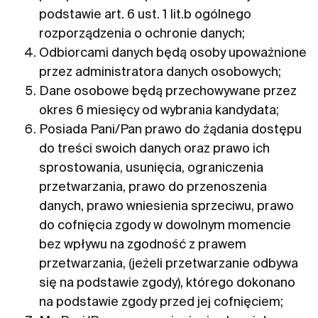
podstawie art. 6 ust. 1 lit.b ogólnego
rozporządzenia o ochronie danych;
Odbiorcami danych będą osoby upoważnione
przez administratora danych osobowych;
Dane osobowe będą przechowywane przez
okres 6 miesięcy od wybrania kandydata;
Posiada Pani/Pan prawo do żądania dostępu
do treści swoich danych oraz prawo ich
sprostowania, usunięcia, ograniczenia
przetwarzania, prawo do przenoszenia
danych, prawo wniesienia sprzeciwu, prawo
do cofnięcia zgody w dowolnym momencie
bez wpływu na zgodność z prawem
przetwarzania, (jeżeli przetwarzanie odbywa
się na podstawie zgody), którego dokonano
na podstawie zgody przed jej cofnięciem;