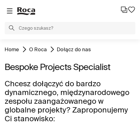
Home
O Roca
Dołącz do nas
Bespoke Projects Specialist
Chcesz dołączyć do bardzo
dynamicznego, międzynarodowego
zespołu zaangażowanego w
globalne projekty? Zaproponujemy
Ci stanowisko: