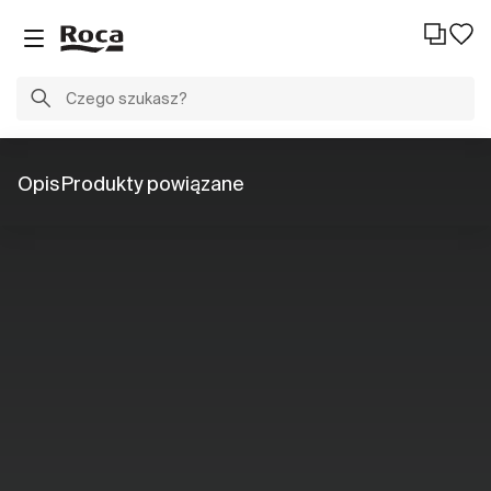
Opis
Produkty powiązane