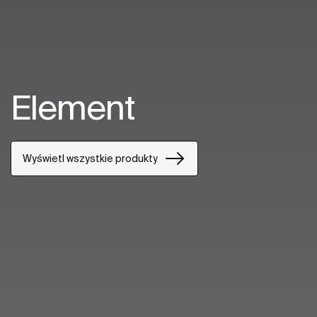
Element
Wyświetl wszystkie produkty