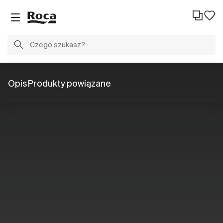
Opis
Produkty powiązane