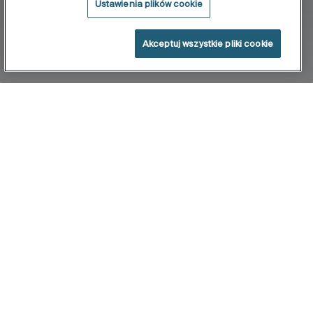
Ustawienia plików cookie
Akceptuj wszystkie pliki cookie
Home
Sidney
Filtry