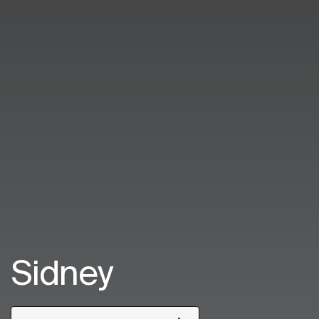
Sidney