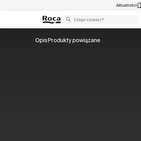
Aktualności
Opis
Produkty powiązane