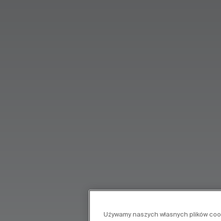
Używamy naszych własnych plików cooki