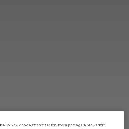
e i plików cookie stron trzecich, które pomagają prowadzić