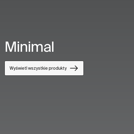
Minimal
Wyświetl wszystkie produkty