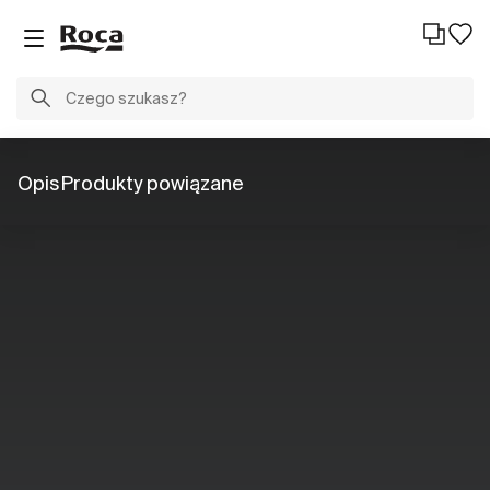
Opis
Produkty powiązane