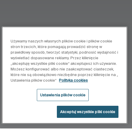
Używamy naszych własnych plików cookie i plików cookie
stron trzecich, które pomagają prowadzić stronę w
prawidłowy sposób, tworzyć statystyki, podnosić wydajność i
wyświetlać dopasowane reklamy. Przez kliknięcie
„akceptuję wszystkie pliki cookie“ akceptujesz ich używanie.
Możesz konfigurować albo nie zaakceptować ciasteczek,
które nie są obowiązkowo niezbędne poprzez kliknięcie na „
Ustawienia plików cookie“
Polityka cookies
Ustawienia plików cookie
Akceptuj wszystkie pliki cookie