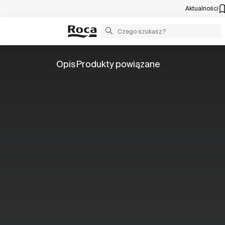
Aktualności
Opis
Produkty powiązane