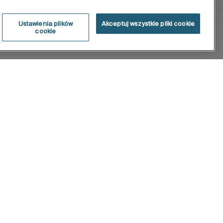
Ustawienia plików
Akceptuj wszystkie pliki cookie
cookie