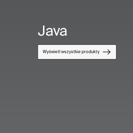
Java
Wyświetl wszystkie produkty