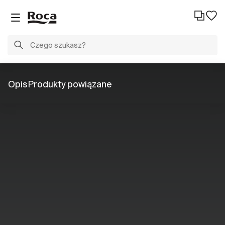
Opis
Produkty powiązane