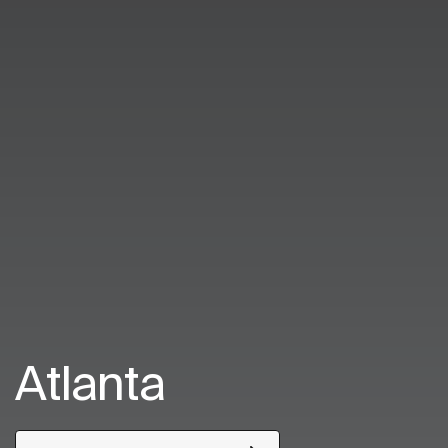
Atlanta