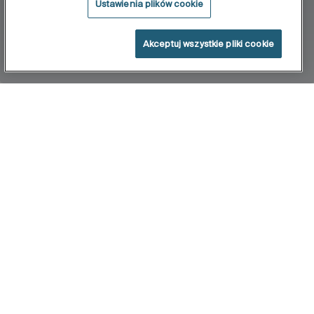
Ustawienia plików cookie
Akceptuj wszystkie pliki cookie
Home
Atlanta
Filtry