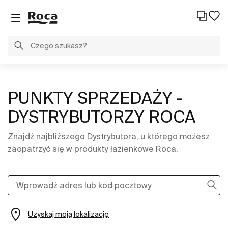
PUNKTY SPRZEDAŻY -
DYSTRYBUTORZY ROCA
Znajdź najbliższego Dystrybutora, u którego możesz
zaopatrzyć się w produkty łazienkowe Roca.
Uzyskaj moją lokalizację