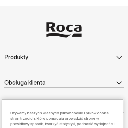
Produkty
Obsługa klienta
O nas
Używamy naszych własnych plików cookie i plików cookie
stron trzecich, które pomagają prowadzić stronę w
prawidłowy sposób, tworzyć statystyki, podnosić wydajność i