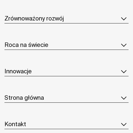
Zrównoważony rozwój
Roca na świecie
Innowacje
Strona główna
Kontakt