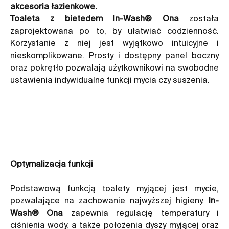
akcesoria łazienkowe.
Toaleta z bietedem In-Wash® Ona
została
zaprojektowana po to, by ułatwiać codzienność.
Korzystanie z niej jest wyjątkowo intuicyjne i
nieskomplikowane. Prosty i dostępny panel boczny
oraz pokrętło pozwalają użytkownikowi na swobodne
ustawienia indywidualne funkcji mycia czy suszenia.
Optymalizacja funkcji
Podstawową funkcją toalety myjącej jest mycie,
pozwalające na zachowanie najwyższej higieny.
In-
Wash® Ona
zapewnia regulację temperatury i
ciśnienia wody, a także położenia dyszy myjącej oraz