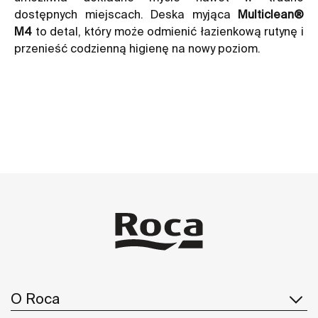
dostępnych miejscach. Deska myjąca
Multiclean®
M4
to detal, który może odmienić łazienkową rutynę i
przenieść codzienną higienę na nowy poziom.
O Roca