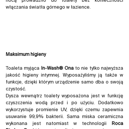
włączania światła górnego w łazience.
Maksimum higieny
Toaleta myjąca
In-Wash® Ona
to nie tylko najwyższa
jakość higieny intymnej. Wyposażyliśmy ją także w
funkcje, dzięki którym urządzenie samo dba o swoją
czystość.
Dysza wewnątrz toalety wyposażona jest w funkcję
czyszczenia wodą przed i po użyciu. Dodatkowo
wykorzystuje promienie UV, dzięki czemu zapewnia
usuwanie 99,9% bakterii. Sama miska ceramiczna
wykonana jest natomiast w technologii
Roca