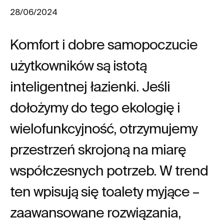
28/06/2024
Komfort i dobre samopoczucie
użytkowników są istotą
inteligentnej łazienki. Jeśli
dołożymy do tego ekologię i
wielofunkcyjność, otrzymujemy
przestrzeń skrojoną na miarę
współczesnych potrzeb. W trend
ten wpisują się toalety myjące –
zaawansowane rozwiązania,