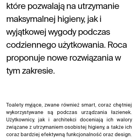
które pozwalają na utrzymanie
maksymalnej higieny, jak i
wyjątkowej wygody podczas
codziennego użytkowania. Roca
proponuje nowe rozwiązania w
tym zakresie.
Toalety myjące, zwane również smart, coraz chętniej
wykorzystywane są podczas urządzania łazienek.
Użytkownicy, jak i architekci doceniają ich walory
związane z utrzymaniem osobistej higieny, a także ich
coraz bardziej efektywną funkcjonalność oraz design.