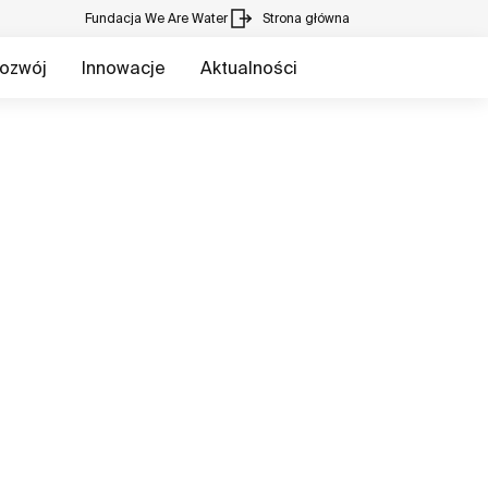
Fundacja We Are Water
Strona główna
ozwój
Innowacje
Aktualności