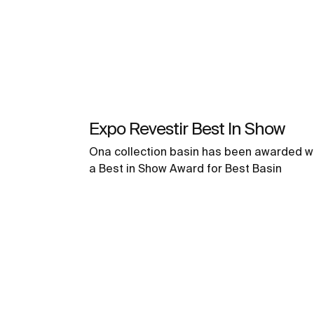
Expo Revestir Best In Show
Ona collection basin has been awarded w
a Best in Show Award for Best Basin