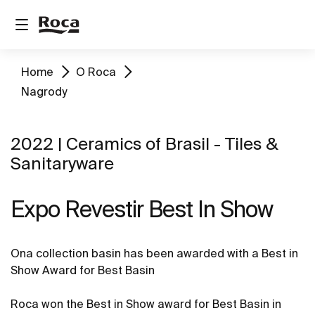
Home
O Roca
Nagrody
2022 | Ceramics of Brasil - Tiles &
Sanitaryware
Expo Revestir Best In Show
Ona collection basin has been awarded with a Best in
Show Award for Best Basin
Roca won the Best in Show award for Best Basin in