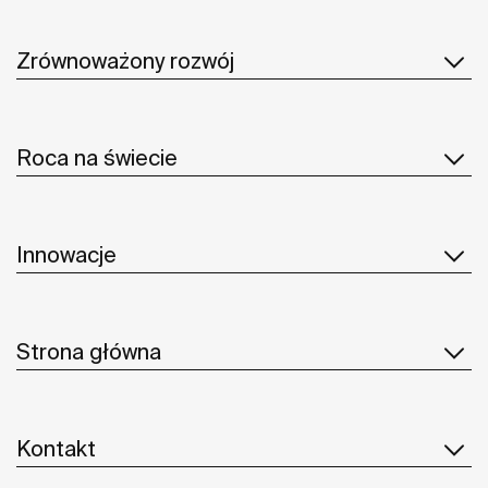
Zrównoważony rozwój
Roca na świecie
Innowacje
Strona główna
Kontakt