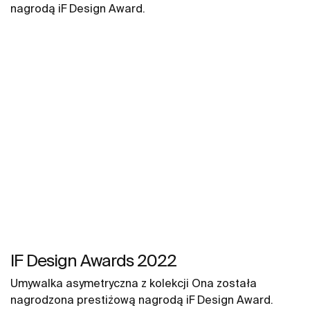
nagrodą iF Design Award.
IF Design Awards 2022
Umywalka asymetryczna z kolekcji Ona została
nagrodzona prestiżową nagrodą iF Design Award.