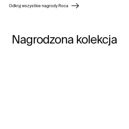
Odkryj wszystkie nagrody Roca
Nagrodzona kolekcja