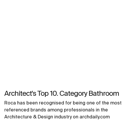
Architect's Top 10. Category Bathroom
Roca has been recognised for being one of the most
referenced brands among professionals in the
Architecture & Design industry on archdaily.com