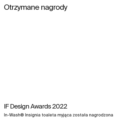
Otrzymane nagrody
IF Design Awards 2022
In-Wash® Insignia toaleta myjąca została nagrodzona