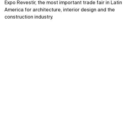
Expo Revestir, the most important trade fair in Latin
America for architecture, interior design and the
construction industry.