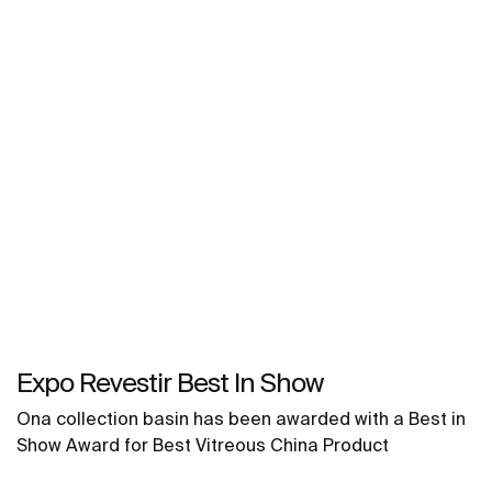
Expo Revestir Best In Show
Ona collection basin has been awarded with a Best in
Show Award for Best Vitreous China Product