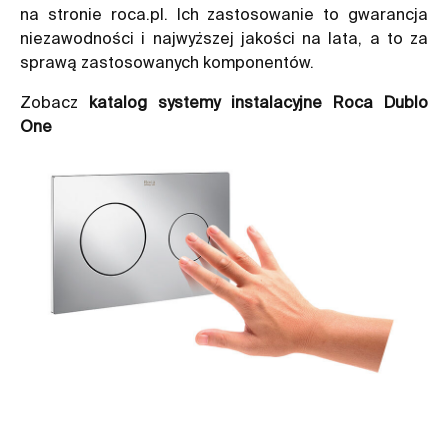
na stronie roca.pl. Ich zastosowanie to gwarancja
niezawodności i najwyższej jakości na lata, a to za
sprawą zastosowanych komponentów.
Zobacz
katalog systemy instalacyjne Roca Dublo
One