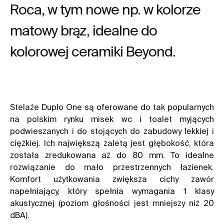
Roca, w tym nowe np. w kolorze
matowy brąz, idealne do
kolorowej ceramiki Beyond.
Stelaże Duplo One są oferowane do tak popularnych
na polskim rynku misek wc i toalet myjących
podwieszanych i do stojących do zabudowy lekkiej i
ciężkiej. Ich największą zaletą jest głębokość, która
została zredukowana aż do 80 mm. To idealne
rozwiązanie do mało przestrzennych łazienek.
Komfort użytkowania zwiększa cichy zawór
napełniający, który spełnia wymagania 1 klasy
akustycznej (poziom głośności jest mniejszy niż 20
dBA).