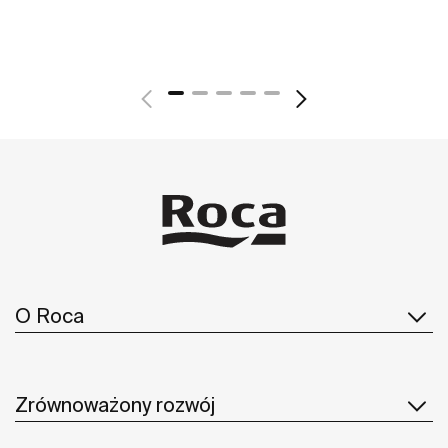
O Roca
Zrównoważony rozwój