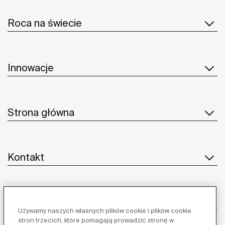
Roca na świecie
Innowacje
Strona główna
Kontakt
Obsługa klienta
Używamy naszych własnych plików cookie i plików cookie
stron trzecich, które pomagają prowadzić stronę w