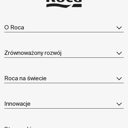
O Roca
Zrównoważony rozwój
Roca na świecie
Innowacje