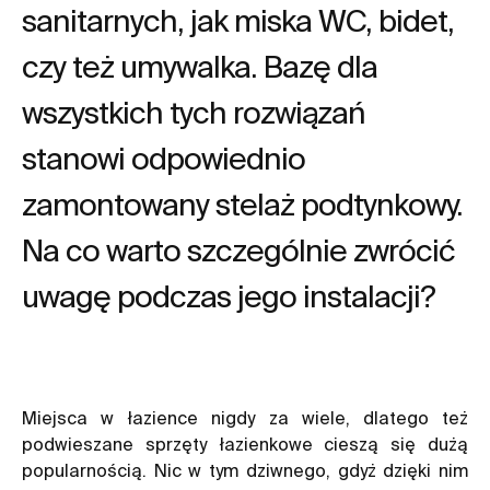
sanitarnych, jak miska WC, bidet,
czy też umywalka. Bazę dla
wszystkich tych rozwiązań
stanowi odpowiednio
zamontowany stelaż podtynkowy.
Na co warto szczególnie zwrócić
uwagę podczas jego instalacji?
Miejsca w łazience nigdy za wiele, dlatego też
podwieszane sprzęty łazienkowe cieszą się dużą
popularnością. Nic w tym dziwnego, gdyż dzięki nim