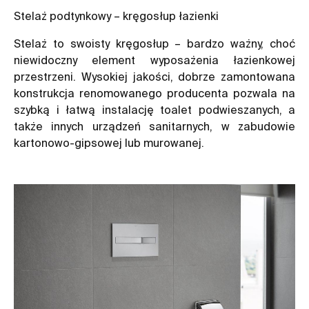
Stelaż podtynkowy – kręgosłup łazienki
Stelaż to swoisty kręgosłup – bardzo ważny, choć
niewidoczny element wyposażenia łazienkowej
przestrzeni. Wysokiej jakości, dobrze zamontowana
konstrukcja renomowanego producenta pozwala na
szybką i łatwą instalację toalet podwieszanych, a
także innych urządzeń sanitarnych, w zabudowie
kartonowo-gipsowej lub murowanej.