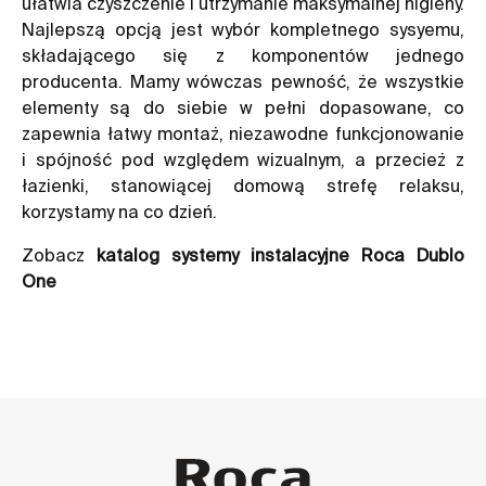
ułatwia czyszczenie i utrzymanie maksymalnej higieny.
Najlepszą opcją jest wybór kompletnego sysyemu,
składającego się z komponentów jednego
producenta. Mamy wówczas pewność, że wszystkie
elementy są do siebie w pełni dopasowane, co
zapewnia łatwy montaż, niezawodne funkcjonowanie
i spójność pod względem wizualnym, a przecież z
łazienki, stanowiącej domową strefę relaksu,
korzystamy na co dzień.
Zobacz
katalog systemy instalacyjne Roca Dublo
One