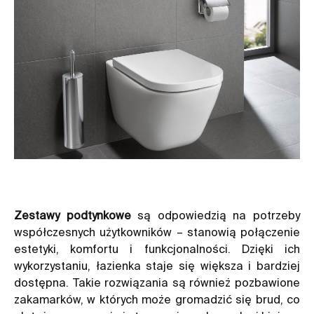
Zestawy podtynkowe
są odpowiedzią na potrzeby
współczesnych użytkowników – stanowią połączenie
estetyki, komfortu i funkcjonalności. Dzięki ich
wykorzystaniu, łazienka staje się większa i bardziej
dostępna. Takie rozwiązania są również pozbawione
zakamarków, w których może gromadzić się brud, co