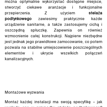
można optymalnie wykorzystać dostępne miejsce,
stworzyć ciekawe aranżacje i funkcjonalne
przepierzenia. Z użyciem
stelaża
podtynkowego
zawiesimy praktycznie każde
urządzenie sanitarne, a także zastosujemy cichą i
oszczędną spłuczkę. Zapewnia on również
wzmocnienie całej konstrukcji. Najpierw niezbędne
jest jednak jego prawidłowe zamocowanie, co potem
pozwala na stabilne umiejscowienie poszczególnych
elementów i ukrycie wszelkich połączeń
kanalizacyjnych.
Montażowe wyzwania
Montaż każdej instalacji ma swoją specyfikę – jak