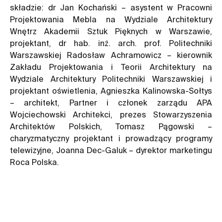
składzie: dr Jan Kochański – asystent w Pracowni
Projektowania Mebla na Wydziale Architektury
Wnętrz Akademii Sztuk Pięknych w Warszawie,
projektant, dr hab. inż. arch. prof. Politechniki
Warszawskiej Radosław Achramowicz – kierownik
Zakładu Projektowania i Teorii Architektury na
Wydziale Architektury Politechniki Warszawskiej i
projektant oświetlenia, Agnieszka Kalinowska-Sołtys
– architekt, Partner i członek zarządu APA
Wojciechowski Architekci, prezes Stowarzyszenia
Architektów Polskich, Tomasz Pągowski –
charyzmatyczny projektant i prowadzący programy
telewizyjne, Joanna Dec-Galuk – dyrektor marketingu
Roca Polska.