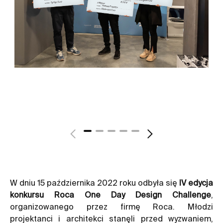
W dniu 15 października 2022 roku odbyła się
IV edycja
konkursu Roca One Day Design Challenge
,
organizowanego przez firmę Roca. Młodzi
projektanci i architekci stanęli przed wyzwaniem,