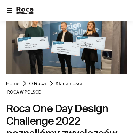
Home
O Roca
Aktualnosci
ROCA W POLSCE
Roca One Day Design
Challenge 2022