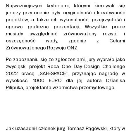
Najważniejszymi kryteriami, którymi kierowali się
jurorzy przy ocenie były: oryginalność i kreatywność
projektów, a także ich wykonalność, przejrzystość i
oprawa graficzna prezentacji. Wszystkie prace
musiały uwzględniać zrównoważony rozwój i
oszczędność wody, zgodnie z Celami
Zrównoważonego Rozwoju ONZ.
Po zapoznaniu się ze zgłoszeniami, jury wybrało jako
zwycięski projekt Roca One Day Design Challenge
2022 pracę „SAFESPACE”, przyznając nagrodę w
wysokości 1000 EURO dla jej autora Dzianisa
Pilipuka, projektanta wzornictwa przemysłowego.
Jak uzasadnił członek jury, Tomasz Pągowski, który w