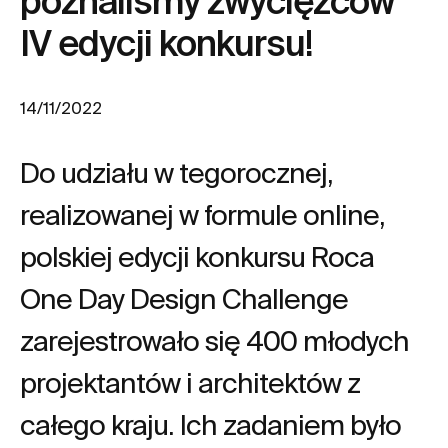
poznaliśmy zwycięzców
IV edycji konkursu!
14/11/2022
Do udziału w tegorocznej,
realizowanej w formule online,
polskiej edycji konkursu Roca
One Day Design Challenge
zarejestrowało się 400 młodych
projektantów i architektów z
całego kraju. Ich zadaniem było