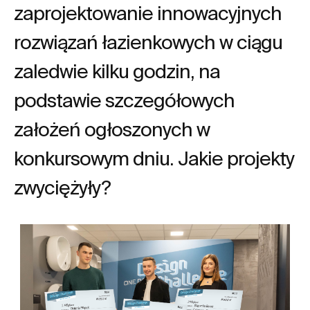
zaprojektowanie innowacyjnych
rozwiązań łazienkowych w ciągu
zaledwie kilku godzin, na
podstawie szczegółowych
założeń ogłoszonych w
konkursowym dniu. Jakie projekty
zwyciężyły?