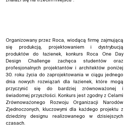
Organizowany przez Roca, wiodącą firmę zajmującą
się produkcją, projektowaniem i dystrybucją
produktów do łazienek, konkurs Roca One Day
Design Challenge zachęca studentów oraz
profesjonalnych projektantów i architektów poniżej
30. roku życia do zaprojektowania w ciągu jednego
dnia nowych rozwiązań dla łazienek, które mogą
przyczynić się do bardziej zrównoważonej i
świadomej przyszłości. Konkurs jest zgodny z Celami
Zrównoważonego Rozwoju Organizacji Narodów
Zjednoczonych, kluczowymi dla każdego projektu z
dziedziny designu realizowanego w dzisiejszych
czasach.