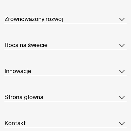
Zrównoważony rozwój
Roca na świecie
Innowacje
Strona główna
Kontakt