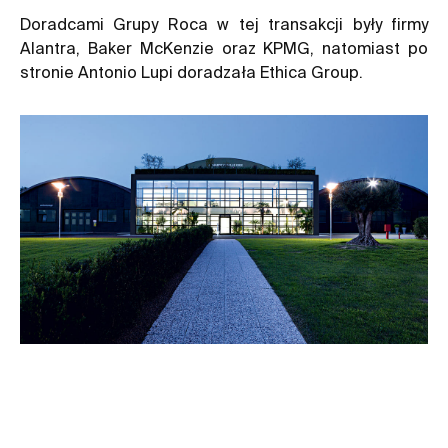
Doradcami Grupy Roca w tej transakcji były firmy
Alantra, Baker McKenzie oraz KPMG, natomiast po
stronie Antonio Lupi doradzała Ethica Group.