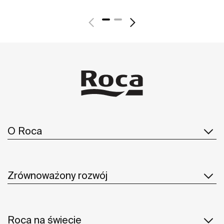
O Roca
Zrównoważony rozwój
Roca na świecie