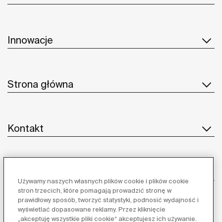
Innowacje
Strona główna
Kontakt
Obsługa klienta
Używamy naszych własnych plików cookie i plików cookie
stron trzecich, które pomagają prowadzić stronę w
prawidłowy sposób, tworzyć statystyki, podnosić wydajność i
wyświetlać dopasowane reklamy. Przez kliknięcie
Dostawcy
„akceptuję wszystkie pliki cookie“ akceptujesz ich używanie.