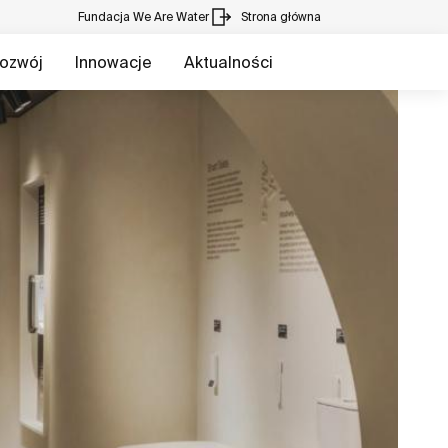
Fundacja We Are Water
Strona główna
ozwój
Innowacje
Aktualności