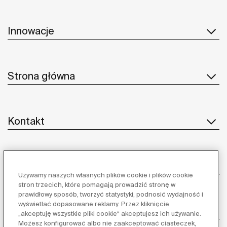
Innowacje
Strona główna
Kontakt
Obsługa klienta
Używamy naszych własnych plików cookie i plików cookie
stron trzecich, które pomagają prowadzić stronę w
prawidłowy sposób, tworzyć statystyki, podnosić wydajność i
wyświetlać dopasowane reklamy. Przez kliknięcie
Dostawcy
„akceptuję wszystkie pliki cookie“ akceptujesz ich używanie.
Możesz konfigurować albo nie zaakceptować ciasteczek,