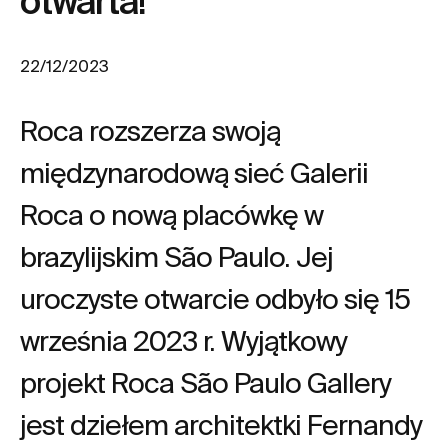
otwarta!
22/12/2023
Roca rozszerza swoją
międzynarodową sieć Galerii
Roca o nową placówkę w
brazylijskim São Paulo. Jej
uroczyste otwarcie odbyło się 15
września 2023 r. Wyjątkowy
projekt Roca São Paulo Gallery
jest dziełem architektki Fernandy