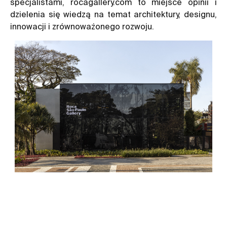
specjalistami, rocagallery.com to miejsce opinii i
dzielenia się wiedzą na temat architektury, designu,
innowacji i zrównoważonego rozwoju.