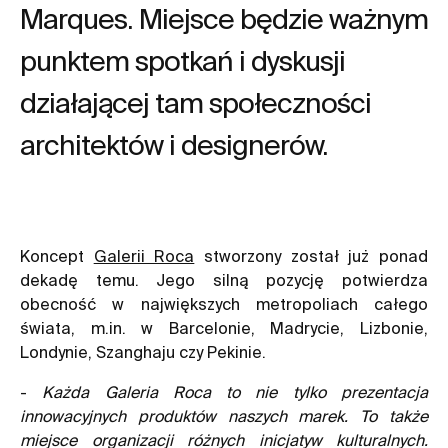
Marques. Miejsce będzie ważnym
punktem spotkań i dyskusji
działającej tam społeczności
architektów i designerów.
Koncept
Galerii Roca
stworzony został już ponad
dekadę temu. Jego silną pozycję potwierdza
obecność w największych metropoliach całego
świata, m.in. w Barcelonie, Madrycie, Lizbonie,
Londynie, Szanghaju czy Pekinie.
-
Każda Galeria Roca to nie tylko prezentacja
innowacyjnych produktów naszych marek. To także
miejsce organizacji różnych inicjatyw kulturalnych.