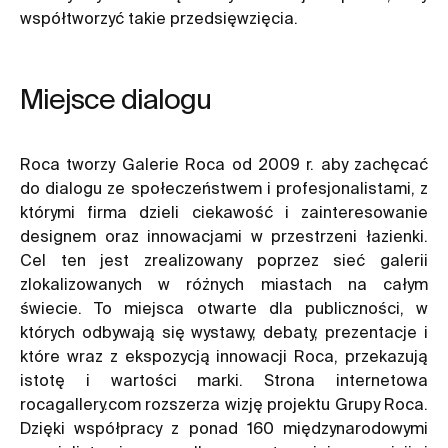
współtworzyć takie przedsięwzięcia.
Miejsce dialogu
Roca tworzy Galerie Roca od 2009 r. aby zachęcać
do dialogu ze społeczeństwem i profesjonalistami, z
którymi firma dzieli ciekawość i zainteresowanie
designem oraz innowacjami w przestrzeni łazienki.
Cel ten jest zrealizowany poprzez sieć galerii
zlokalizowanych w różnych miastach na całym
świecie. To miejsca otwarte dla publiczności, w
których odbywają się wystawy, debaty, prezentacje i
które wraz z ekspozycją innowacji Roca, przekazują
istotę i wartości marki. Strona internetowa
rocagallery.com rozszerza wizję projektu Grupy Roca.
Dzięki współpracy z ponad 160 międzynarodowymi