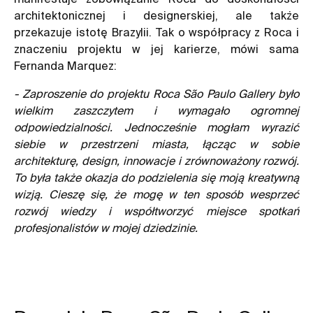
architektonicznej i designerskiej, ale także
przekazuje istotę Brazylii. Tak o współpracy z Roca i
znaczeniu projektu w jej karierze, mówi sama
Fernanda Marquez:
- Zaproszenie do projektu Roca São Paulo Gallery było
wielkim zaszczytem i wymagało ogromnej
odpowiedzialności. Jednocześnie mogłam wyrazić
siebie w przestrzeni miasta, łącząc w sobie
architekturę, design, innowacje i zrównoważony rozwój.
To była także okazja do podzielenia się moją kreatywną
wizją. Cieszę się, że mogę w ten sposób wesprzeć
rozwój wiedzy i współtworzyć miejsce spotkań
profesjonalistów w mojej dziedzinie.