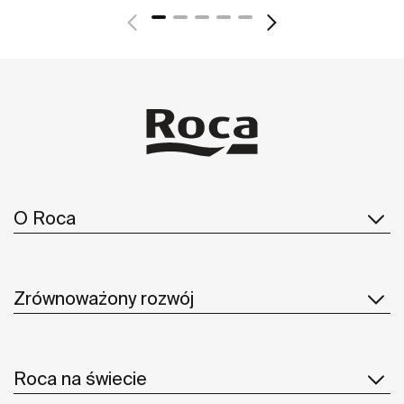
O Roca
Zrównoważony rozwój
Roca na świecie