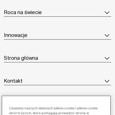
Roca na świecie
Innowacje
Strona główna
Kontakt
Obsługa klienta
Używamy naszych własnych plików cookie i plików cookie
stron trzecich, które pomagają prowadzić stronę w