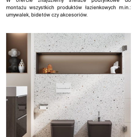
montażu wszystkich produktów łazienkowych m.in.:
umywalek, bidetów czy akcesoriów.