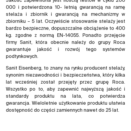
000 i potwierdzona 10- letnią gwarancją na ramę
stelaża i zbiornik i gwarancją na mechanizmy w
zbiorniku – 5 lat. Oczywiście stosowanie stelaży jest
bardzo bezpieczne, dopuszczalne obciążenie to 400
kg. zgodne z normą EN-14055. Ponadto przejęcie
firmy Sanit, która obecnie należy do grupy Roca
gwarantuje jakość i rozwój tego systemów
podtynkowych.
Sanit Eisenberg, to znany na rynku producent stelaży,
synonim niezawodności i bezpieczeństwa, który kilka
lat wcześniej został przejęty przez grupę Roca.
Wszystko po to, aby zapewnić najwyższą jakość i
standardy produktu na lata, co potwierdza
gwarancja. Wieloletnie użytkowanie produktu ułatwia
dostępność do części zamiennych nawet do 25 lat.