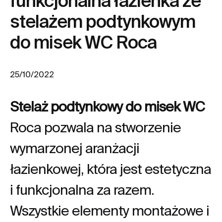
funkcjonalna łazienka ze
stelażem podtynkowym
do misek WC Roca
25/10/2022
Stelaż podtynkowy do misek WC
Roca pozwala na stworzenie
wymarzonej aranżacji
łazienkowej, która jest estetyczna
i funkcjonalna za razem.
Wszystkie elementy montażowe i