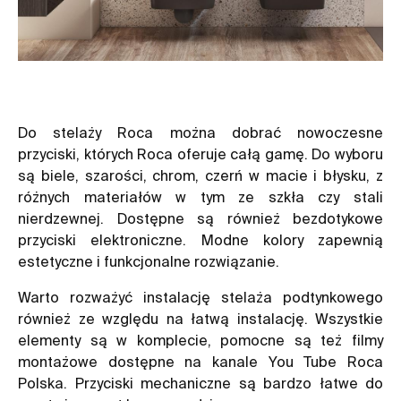
Do stelaży Roca można dobrać nowoczesne
przyciski, których Roca oferuje całą gamę. Do wyboru
są biele, szarości, chrom, czerń w macie i błysku, z
różnych materiałów w tym ze szkła czy stali
nierdzewnej. Dostępne są również bezdotykowe
przyciski elektroniczne. Modne kolory zapewnią
estetyczne i funkcjonalne rozwiązanie.
Warto rozważyć instalację stelaża podtynkowego
również ze względu na łatwą instalację. Wszystkie
elementy są w komplecie, pomocne są też filmy
montażowe dostępne na kanale You Tube Roca
Polska. Przyciski mechaniczne są bardzo łatwe do