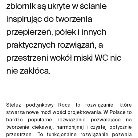
zbiornik są ukryte w ścianie
inspirując do tworzenia
przepierzeń, półek i innych
praktycznych rozwiązań, a
przestrzeni wokół miski WC nic
nie zakłóca.
Stelaż podtynkowy Roca to rozwiązanie, które
stwarza nowe możliwości projektowania. W Polsce to
bardzo popularne rozwiązanie pozwalające na
tworzenie ciekawej, harmonijnej i czystej optycznie
przestrzeni. To funkcjonalne rozwiązanie pozwala