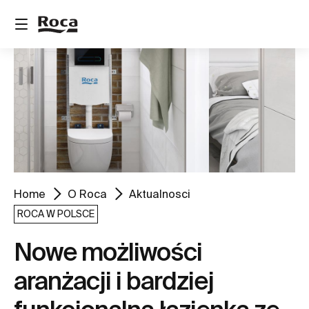
Home
O Roca
Aktualnosci
ROCA W POLSCE
Nowe możliwości
aranżacji i bardziej