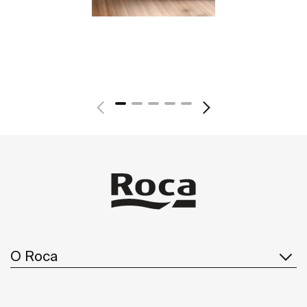
O Roca