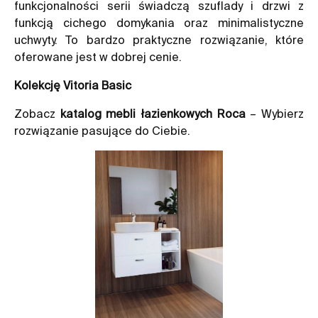
funkcjonalności serii świadczą szuflady i drzwi z
funkcją cichego domykania oraz minimalistyczne
uchwyty. To bardzo praktyczne rozwiązanie, które
oferowane jest w dobrej cenie.
Kolekcję Vitoria Basic
Zobacz
katalog mebli łazienkowych Roca
– Wybierz
rozwiązanie pasujące do Ciebie.