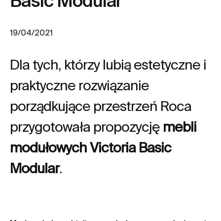
Basic Modular
19/04/2021
Dla tych, którzy lubią estetyczne i
praktyczne rozwiązanie
porządkujące przestrzeń Roca
przygotowała propozycję
mebli
modułowych Victoria Basic
Modular
.