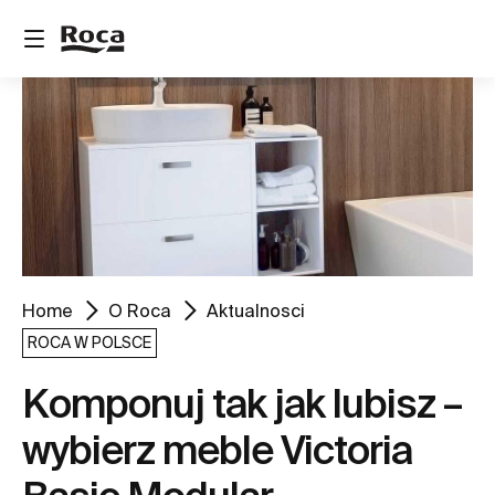
Home
O Roca
Aktualnosci
ROCA W POLSCE
Komponuj tak jak lubisz –
wybierz meble Victoria