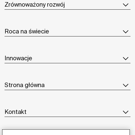
Zrównoważony rozwój
Roca na świecie
Innowacje
Strona główna
Kontakt