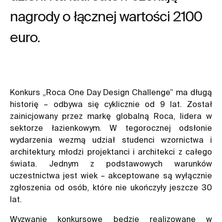
nagrody o łącznej wartości 2100
euro.
Konkurs „Roca One Day Design Challenge” ma długą
historię – odbywa się cyklicznie od 9 lat. Został
zainicjowany przez markę globalną Roca, lidera w
sektorze łazienkowym. W tegorocznej odsłonie
wydarzenia wezmą udział studenci wzornictwa i
architektury, młodzi projektanci i architekci z całego
świata. Jednym z podstawowych warunków
uczestnictwa jest wiek – akceptowane są wyłącznie
zgłoszenia od osób, które nie ukończyły jeszcze 30
lat.
Wyzwanie konkursowe będzie realizowane w