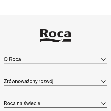
O Roca
Zrównoważony rozwój
Roca na świecie