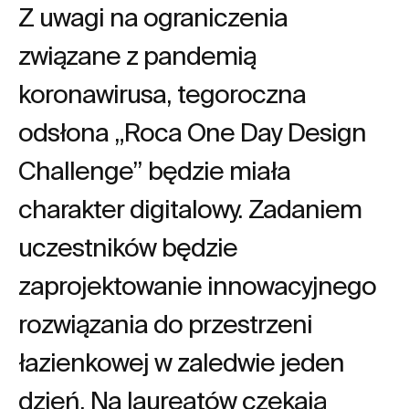
Z uwagi na ograniczenia
związane z pandemią
koronawirusa, tegoroczna
odsłona „Roca One Day Design
Challenge” będzie miała
charakter digitalowy. Zadaniem
uczestników będzie
zaprojektowanie innowacyjnego
rozwiązania do przestrzeni
łazienkowej w zaledwie jeden
dzień. Na laureatów czekają