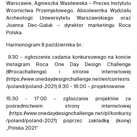
Warszawie, Agnieszka Wasilewska – Prezes Instytutu
Wzornictwa Przemysłowego, Absolwentka Wydziału
Archeologii Uniwersytetu Warszawskiego oraz
Joanna Dec-Galuk – dyrektor marketingu Roca
Polska.
Harmonogram 8 października br.:
9.30 – ogłoszenie zadania konkursowego na koncie
Instagram Roca One Day Design Challenge
(@rocachallenge) i stronie internetowej
(https://www.onedaydesignchallenge.net/en/contests
/poland/poland-2021) 9:30 - 16:00 – projektowanie
15:30 - 17:00 – zgłaszanie projektów za
pośrednictwem strony internetowej
(https://www.onedaydesignchallenge.net/pl/konkursy
/poland/poland-2021) poprzez zakładkę (ikonę)
„Polska 2021”