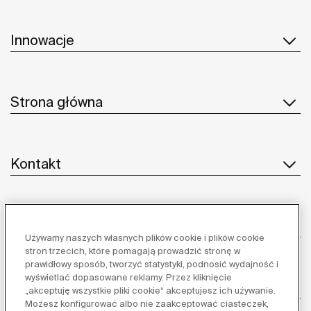
Innowacje
Strona główna
Kontakt
Obsługa klienta
Używamy naszych własnych plików cookie i plików cookie
stron trzecich, które pomagają prowadzić stronę w
prawidłowy sposób, tworzyć statystyki, podnosić wydajność i
wyświetlać dopasowane reklamy. Przez kliknięcie
Dostawcy
„akceptuję wszystkie pliki cookie“ akceptujesz ich używanie.
Możesz konfigurować albo nie zaakceptować ciasteczek,