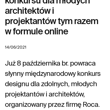
konkursu dla młodych
architektów i
projektantów tym razem
w formule online
14/06/2021
Już 8 października br. powraca
słynny międzynarodowy konkurs
designu dla zdolnych, młodych
projektantów i architektów,
organizowany przez firmę Roca.