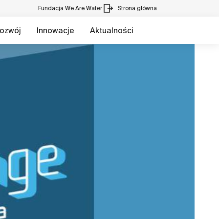
Fundacja We Are Water
Strona główna
ozwój
Innowacje
Aktualności