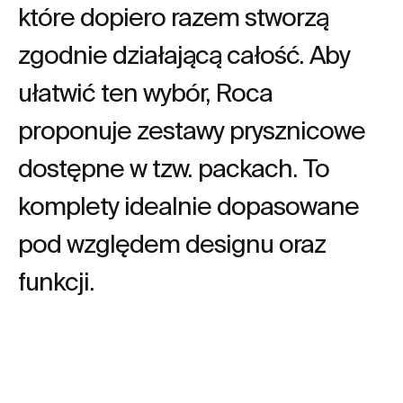
które dopiero razem stworzą
zgodnie działającą całość. Aby
ułatwić ten wybór, Roca
proponuje zestawy prysznicowe
dostępne w tzw. packach. To
komplety idealnie dopasowane
pod względem designu oraz
funkcji.