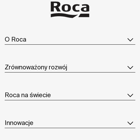
O Roca
Zrównoważony rozwój
Roca na świecie
Innowacje