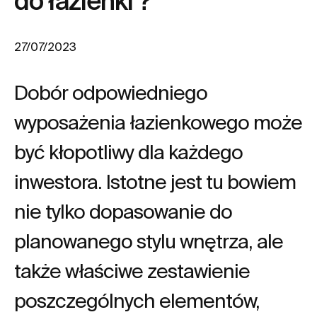
do łazienki ?
27/07/2023
Dobór odpowiedniego
wyposażenia łazienkowego może
być kłopotliwy dla każdego
inwestora. Istotne jest tu bowiem
nie tylko dopasowanie do
planowanego stylu wnętrza, ale
także właściwe zestawienie
poszczególnych elementów,