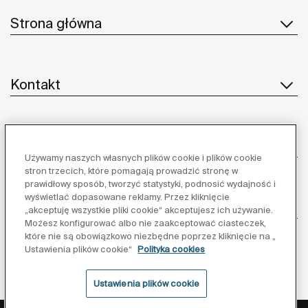
Strona główna
Kontakt
Obsługa klienta
Używamy naszych własnych plików cookie i plików cookie
stron trzecich, które pomagają prowadzić stronę w
prawidłowy sposób, tworzyć statystyki, podnosić wydajność i
wyświetlać dopasowane reklamy. Przez kliknięcie
Dostawcy
„akceptuję wszystkie pliki cookie“ akceptujesz ich używanie.
Możesz konfigurować albo nie zaakceptować ciasteczek,
które nie są obowiązkowo niezbędne poprzez kliknięcie na „
Obserwuj nas:
Ustawienia plików cookie“
Polityka cookies
Ustawienia plików cookie