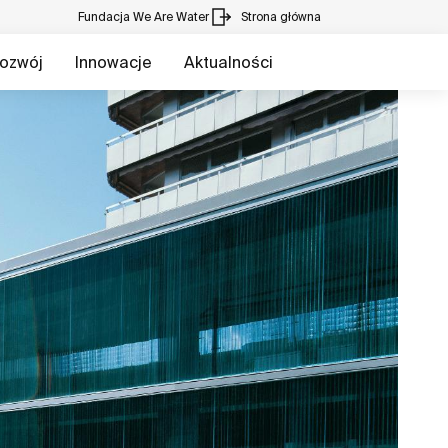
Fundacja We Are Water
Strona główna
ozwój
Innowacje
Aktualności