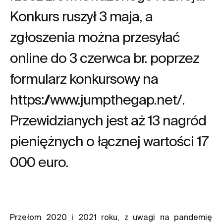
Konkurs ruszył 3 maja, a
zgłoszenia można przesyłać
online do 3 czerwca br. poprzez
formularz konkursowy na
https://www.jumpthegap.net/.
Przewidzianych jest aż 13 nagród
pieniężnych o łącznej wartości 17
000 euro.
Przełom 2020 i 2021 roku, z uwagi na pandemię