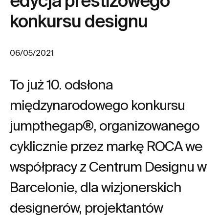
edycja prestiżowego
konkursu designu
06/05/2021
To już 10. odsłona
międzynarodowego konkursu
jumpthegap®, organizowanego
cyklicznie przez markę ROCA we
współpracy z Centrum Designu w
Barcelonie, dla wizjonerskich
designerów, projektantów