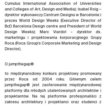
Cumulus International Association of Universities
and Colleges of Art, Design and Media); Isabel Roig –
dyrektor wykonawczy Centrum Designu w Barcelonie i
prezes World Design Weeks (Executive Director of
BcD Barcelona Design centre and President of World
Design Weeks); Marc Viardot – dyrektor ds.
marketingu i projektowania korporacyjnego Grupy
Roca (Roca Group’s Corporate Marketing and Design
Director).
O jumpthegap®
to międzynarodowy konkurs projektowy promowany
przez Roca od 2004 roku. Głównym celem
jumpthegap® jest zaoferowanie międzynarodowej
platformy dla młodych utalentowanych architektów i
projektantów. Na tej platformie profesjonaliści z
zakresu architektury i projektanci oraz studenci z