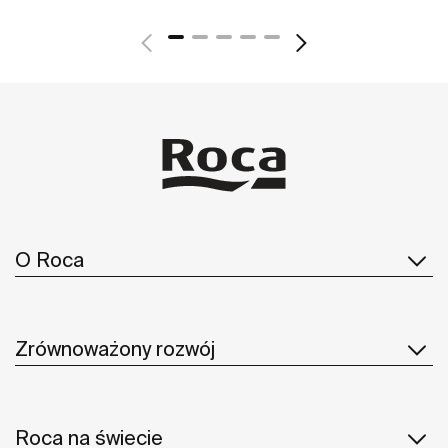
O Roca
Zrównoważony rozwój
Roca na świecie