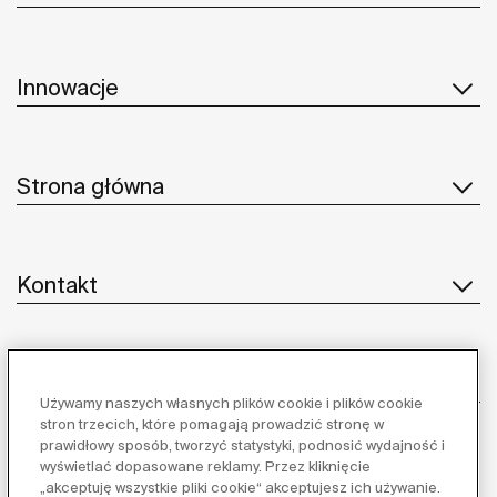
Innowacje
Strona główna
Kontakt
Obsługa klienta
Używamy naszych własnych plików cookie i plików cookie
stron trzecich, które pomagają prowadzić stronę w
prawidłowy sposób, tworzyć statystyki, podnosić wydajność i
wyświetlać dopasowane reklamy. Przez kliknięcie
Dostawcy
„akceptuję wszystkie pliki cookie“ akceptujesz ich używanie.