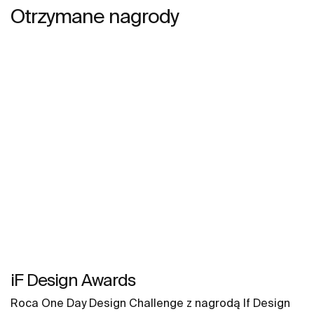
Otrzymane nagrody
iF Design Awards
Roca One Day Design Challenge z nagrodą If Design