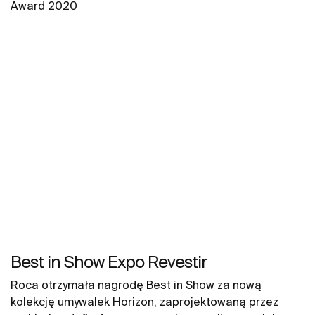
Award 2020
Best in Show Expo Revestir
Roca otrzymała nagrodę Best in Show za nową
kolekcję umywalek Horizon, zaprojektowaną przez