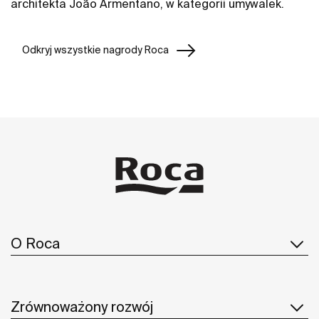
architekta João Armentano, w kategorii umywalek.
Odkryj wszystkie nagrody Roca
O Roca
Zrównoważony rozwój