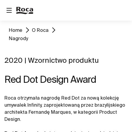
Home
O Roca
Nagrody
2020 | Wzornictwo produktu
Red Dot Design Award
Roca otrzymała nagrodę Red Dot za nową kolekcję
umywalek Infinity, zaprojektowaną przez brazylijskiego
architekta Fernandę Marques, w kategorii Product
Design.