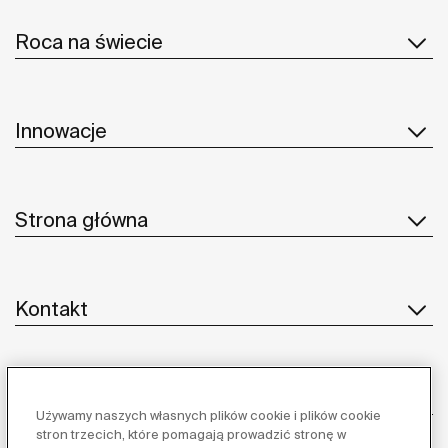
Roca na świecie
Innowacje
Strona główna
Kontakt
Obsługa klienta
Używamy naszych własnych plików cookie i plików cookie
stron trzecich, które pomagają prowadzić stronę w