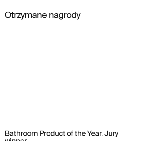
Otrzymane nagrody
Bathroom Product of the Year. Jury
winner