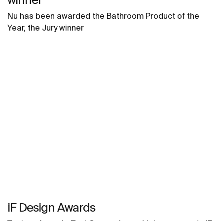
Nu has been awarded the Bathroom Product of the
Year, the Jury winner
iF Design Awards