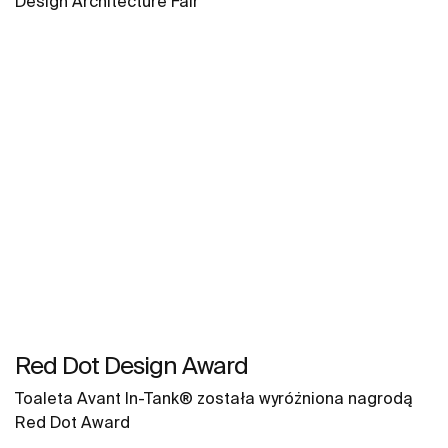
Design Architecture Fair
Red Dot Design Award
Toaleta Avant In-Tank® została wyróżniona nagrodą
Red Dot Award