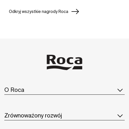
Odkryj wszystkie nagrody Roca
O Roca
Zrównoważony rozwój