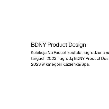
BDNY Product Design
Kolekcja Nu Faucet została nagrodzona n
targach 2023 nagrodą BDNY Product Des
2023 w kategorii Łazienka/Spa.