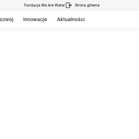
Fundacja We Are Water
Strona główna
ozwój
Innowacje
Aktualności