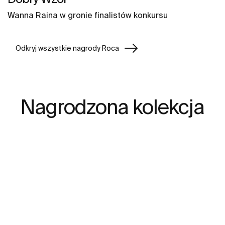
Wanna Raina w gronie finalistów konkursu
Odkryj wszystkie nagrody Roca
Nagrodzona kolekcja