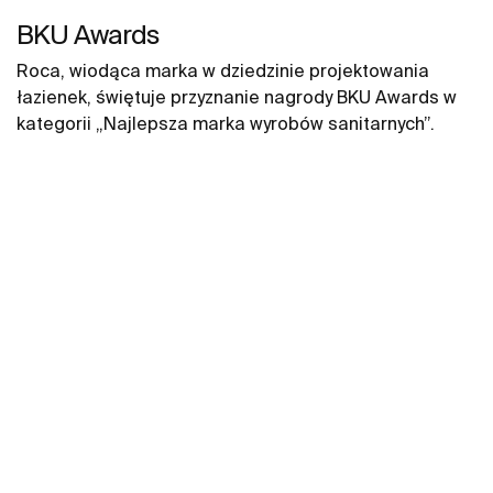
BKU Awards
Roca, wiodąca marka w dziedzinie projektowania
łazienek, świętuje przyznanie nagrody BKU Awards w
kategorii „Najlepsza marka wyrobów sanitarnych”.