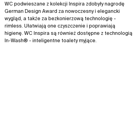
WC podwieszane z kolekcji Inspira zdobyły nagrodę
German Design Award za nowoczesny i elegancki
wygląd, a także za bezkonierzową technologię -
rimless. Ułatwiają one czyszczenie i poprawiają
higienę. WC Inspira są również dostępne z technologią
In-Wash® - inteligentne toalety myjące.