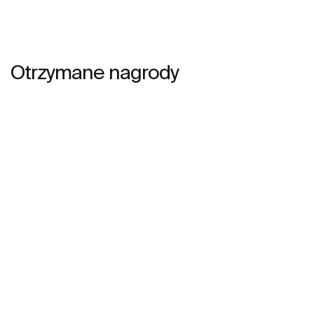
Otrzymane nagrody