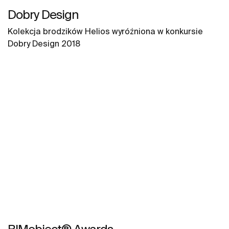
Dobry Design
Kolekcja brodzików Helios wyróżniona w konkursie
Dobry Design 2018