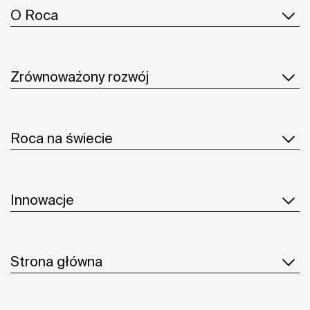
O Roca
Zrównoważony rozwój
Roca na świecie
Innowacje
Strona główna