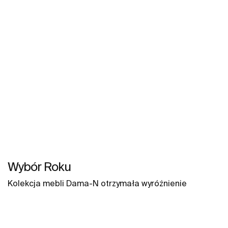
Wybór Roku
Kolekcja mebli Dama-N otrzymała wyróżnienie