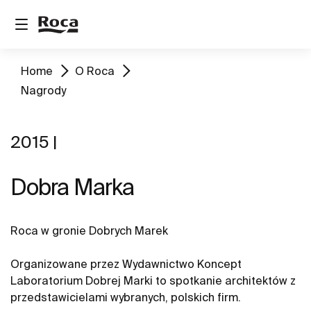
Home
O Roca
Nagrody
2015 |
Dobra Marka
Roca w gronie Dobrych Marek
Organizowane przez Wydawnictwo Koncept
Laboratorium Dobrej Marki to spotkanie architektów z
przedstawicielami wybranych, polskich firm.