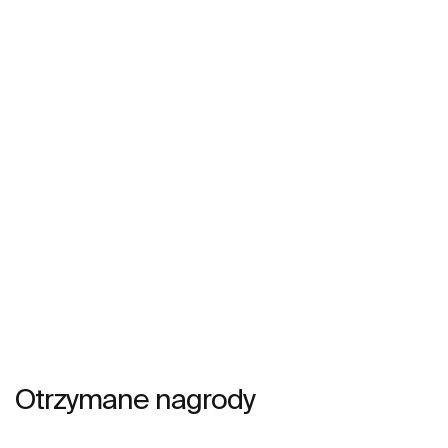
Otrzymane nagrody