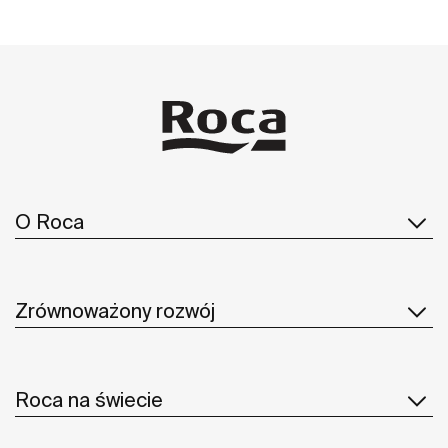
O Roca
Zrównoważony rozwój
Roca na świecie