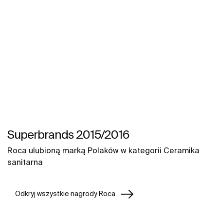
Superbrands 2015/2016
Roca ulubioną marką Polaków w kategorii Ceramika
sanitarna
Odkryj wszystkie nagrody Roca