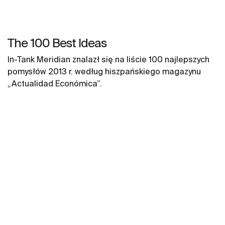
The 100 Best Ideas
In-Tank Meridian znalazł się na liście 100 najlepszych
pomysłów 2013 r. według hiszpańskiego magazynu
„Actualidad Económica”.