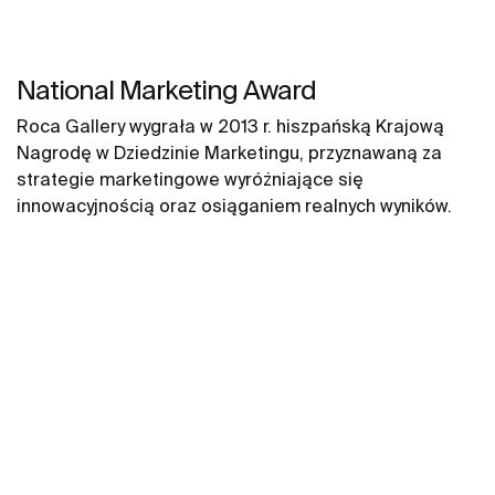
National Marketing Award
Roca Gallery wygrała w 2013 r. hiszpańską Krajową
Nagrodę w Dziedzinie Marketingu, przyznawaną za
strategie marketingowe wyróżniające się
innowacyjnością oraz osiąganiem realnych wyników.