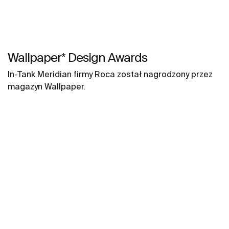
Wallpaper* Design Awards
In-Tank Meridian firmy Roca został nagrodzony przez
magazyn Wallpaper.