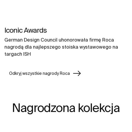
Iconic Awards
German Design Council uhonorowała firmę Roca
nagrodą dla najlepszego stoiska wystawowego na
targach ISH
Odkryj wszystkie nagrody Roca
Nagrodzona kolekcja