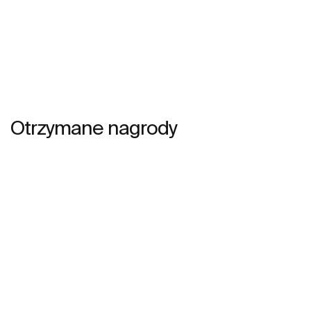
Otrzymane nagrody