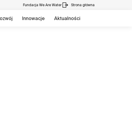
Fundacja We Are Water
Strona główna
ozwój
Innowacje
Aktualności