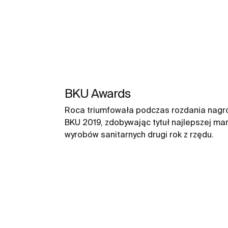
BKU Awards
Roca triumfowała podczas rozdania nagr
BKU 2019, zdobywając tytuł najlepszej mar
wyrobów sanitarnych drugi rok z rzędu.